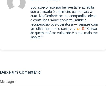
Sou apaixonada por bem-estar e acredita
que o cuidado é o primeiro passo para a
cura. Na Conforte-se, eu compartilha dicas
e conteúdos sobre conforto, saúde e
recuperação pós-operatória — sempre com
um olhar humano e sensível.
“Cuidar
de quem está se cuidando é o que mais me
inspira.”
Deixe um Comentário
Message
*