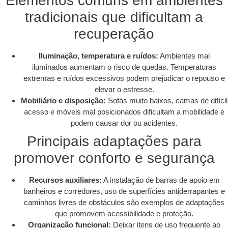
Elementos comuns em ambientes
tradicionais que dificultam a
recuperação
Iluminação, temperatura e ruídos:
Ambientes mal
iluminados aumentam o risco de quedas. Temperaturas
extremas e ruídos excessivos podem prejudicar o repouso e
elevar o estresse.
Mobiliário e disposição:
Sofás muito baixos, camas de difícil
acesso e móveis mal posicionados dificultam a mobilidade e
podem causar dor ou acidentes.
Principais adaptações para
promover conforto e segurança
Recursos auxiliares:
A instalação de barras de apoio em
banheiros e corredores, uso de superfícies antiderrapantes e
caminhos livres de obstáculos são exemplos de adaptações
que promovem acessibilidade e proteção.
Organização funcional:
Deixar itens de uso frequente ao