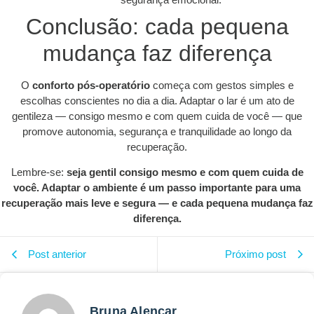
Conclusão: cada pequena
mudança faz diferença
O
conforto pós-operatório
começa com gestos simples e
escolhas conscientes no dia a dia. Adaptar o lar é um ato de
gentileza — consigo mesmo e com quem cuida de você — que
promove autonomia, segurança e tranquilidade ao longo da
recuperação.
Lembre-se:
seja gentil consigo mesmo e com quem cuida de
você. Adaptar o ambiente é um passo importante para uma
recuperação mais leve e segura — e cada pequena mudança faz
diferença.
Post anterior
Próximo post
Bruna Alencar