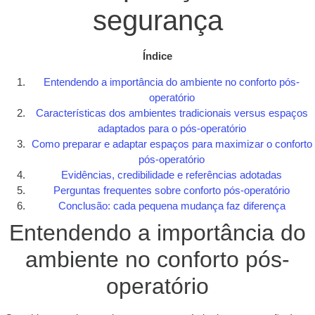
segurança
Índice
Entendendo a importância do ambiente no conforto pós-
operatório
Características dos ambientes tradicionais versus espaços
adaptados para o pós-operatório
Como preparar e adaptar espaços para maximizar o conforto
pós-operatório
Evidências, credibilidade e referências adotadas
Perguntas frequentes sobre conforto pós-operatório
Conclusão: cada pequena mudança faz diferença
Entendendo a importância do
ambiente no conforto pós-
operatório