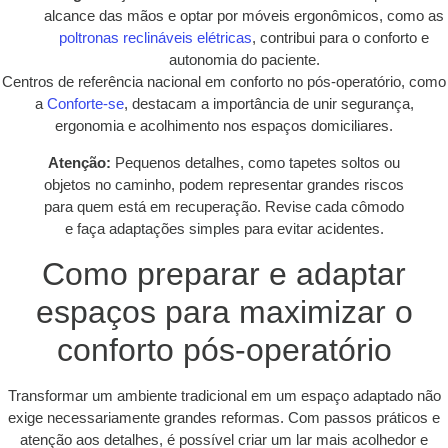
alcance das mãos e optar por móveis ergonômicos, como as
poltronas reclináveis elétricas
, contribui para o conforto e
autonomia do paciente.
Centros de referência nacional em conforto no pós-operatório, como
a
Conforte-se
, destacam a importância de unir segurança,
ergonomia e acolhimento nos espaços domiciliares.
Atenção:
Pequenos detalhes, como tapetes soltos ou
objetos no caminho, podem representar grandes riscos
para quem está em recuperação. Revise cada cômodo
e faça adaptações simples para evitar acidentes.
Como preparar e adaptar
espaços para maximizar o
conforto pós-operatório
Transformar um ambiente tradicional em um espaço adaptado não
exige necessariamente grandes reformas. Com passos práticos e
atenção aos detalhes, é possível criar um lar mais acolhedor e