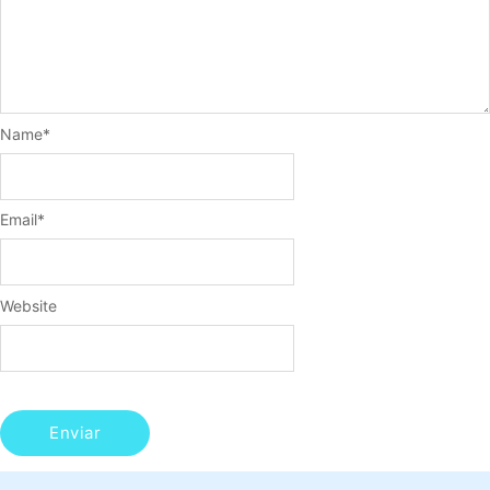
Name
*
Email
*
Website