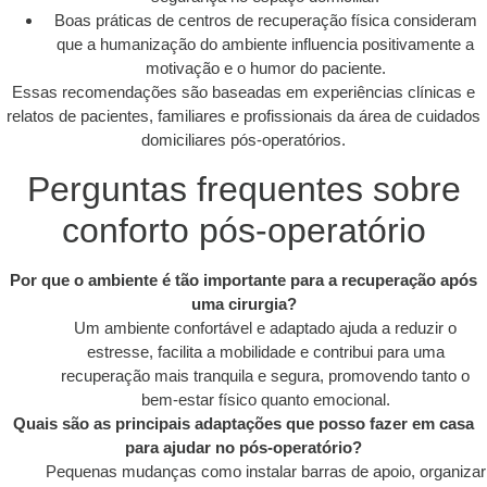
Boas práticas de centros de recuperação física consideram
que a humanização do ambiente influencia positivamente a
motivação e o humor do paciente.
Essas recomendações são baseadas em experiências clínicas e
relatos de pacientes, familiares e profissionais da área de cuidados
domiciliares pós-operatórios.
Perguntas frequentes sobre
conforto pós-operatório
Por que o ambiente é tão importante para a recuperação após
uma cirurgia?
Um ambiente confortável e adaptado ajuda a reduzir o
estresse, facilita a mobilidade e contribui para uma
recuperação mais tranquila e segura, promovendo tanto o
bem-estar físico quanto emocional.
Quais são as principais adaptações que posso fazer em casa
para ajudar no pós-operatório?
Pequenas mudanças como instalar barras de apoio, organizar