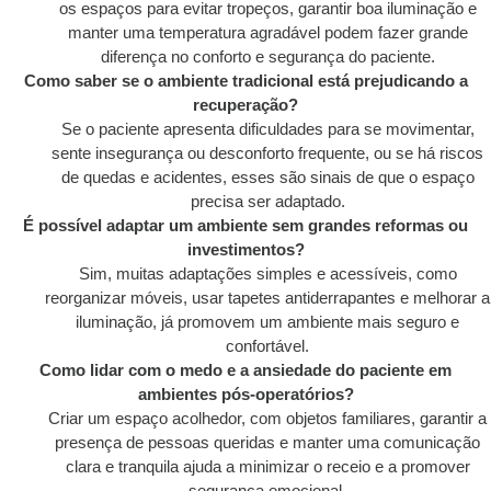
os espaços para evitar tropeços, garantir boa iluminação e
manter uma temperatura agradável podem fazer grande
diferença no conforto e segurança do paciente.
Como saber se o ambiente tradicional está prejudicando a
recuperação?
Se o paciente apresenta dificuldades para se movimentar,
sente insegurança ou desconforto frequente, ou se há riscos
de quedas e acidentes, esses são sinais de que o espaço
precisa ser adaptado.
É possível adaptar um ambiente sem grandes reformas ou
investimentos?
Sim, muitas adaptações simples e acessíveis, como
reorganizar móveis, usar tapetes antiderrapantes e melhorar a
iluminação, já promovem um ambiente mais seguro e
confortável.
Como lidar com o medo e a ansiedade do paciente em
ambientes pós-operatórios?
Criar um espaço acolhedor, com objetos familiares, garantir a
presença de pessoas queridas e manter uma comunicação
clara e tranquila ajuda a minimizar o receio e a promover
segurança emocional.