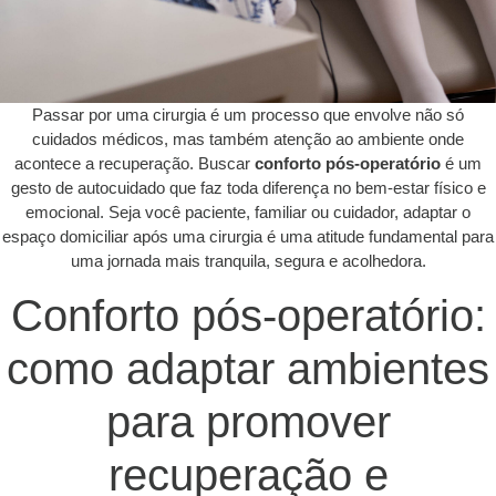
Passar por uma cirurgia é um processo que envolve não só
cuidados médicos, mas também atenção ao ambiente onde
acontece a recuperação. Buscar
conforto pós-operatório
é um
gesto de autocuidado que faz toda diferença no bem-estar físico e
emocional. Seja você paciente, familiar ou cuidador, adaptar o
espaço domiciliar após uma cirurgia é uma atitude fundamental para
uma jornada mais tranquila, segura e acolhedora.
Conforto pós-operatório:
como adaptar ambientes
para promover
recuperação e