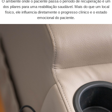
O ambiente onde o paciente passa o período de recuperação é um
dos pilares para uma reabilitação saudável. Mais do que um local
físico, ele influencia diretamente o progresso clínico e o estado
emocional do paciente.