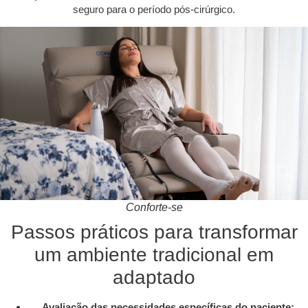
seguro para o período pós-cirúrgico.
Conforte-se
Passos práticos para transformar
um ambiente tradicional em
adaptado
Avaliação das necessidades específicas do paciente: