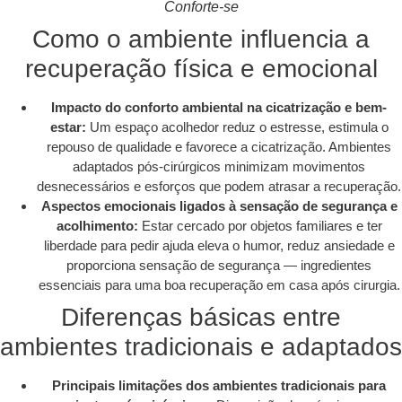
Conforte-se
Como o ambiente influencia a
recuperação física e emocional
Impacto do conforto ambiental na cicatrização e bem-
estar:
Um espaço acolhedor reduz o estresse, estimula o
repouso de qualidade e favorece a cicatrização. Ambientes
adaptados pós-cirúrgicos minimizam movimentos
desnecessários e esforços que podem atrasar a recuperação.
Aspectos emocionais ligados à sensação de segurança e
acolhimento:
Estar cercado por objetos familiares e ter
liberdade para pedir ajuda eleva o humor, reduz ansiedade e
proporciona sensação de segurança — ingredientes
essenciais para uma boa recuperação em casa após cirurgia.
Diferenças básicas entre
ambientes tradicionais e adaptados
Principais limitações dos ambientes tradicionais para