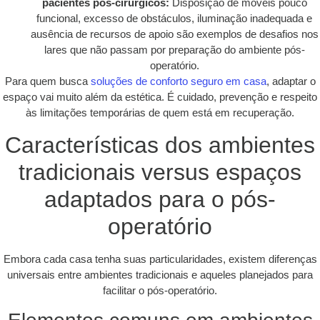
pacientes pós-cirúrgicos:
Disposição de móveis pouco
funcional, excesso de obstáculos, iluminação inadequada e
ausência de recursos de apoio são exemplos de desafios nos
lares que não passam por preparação do ambiente pós-
operatório.
Para quem busca
soluções de conforto seguro em casa
, adaptar o
espaço vai muito além da estética. É cuidado, prevenção e respeito
às limitações temporárias de quem está em recuperação.
Características dos ambientes
tradicionais versus espaços
adaptados para o pós-
operatório
Embora cada casa tenha suas particularidades, existem diferenças
universais entre ambientes tradicionais e aqueles planejados para
facilitar o pós-operatório.