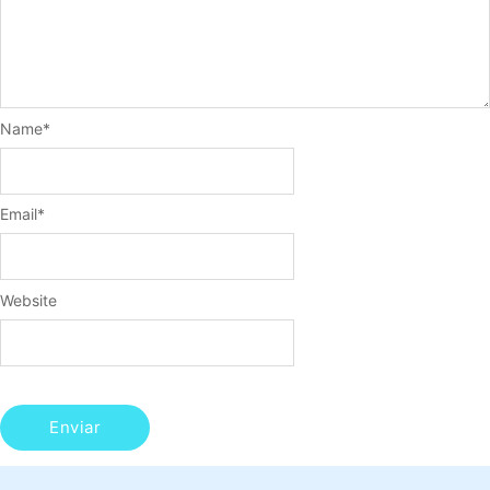
Name
*
Email
*
Website