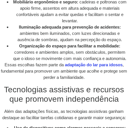
Mobiliário ergonômico e seguro:
cadeiras e poltronas com
apoio firme, assentos em altura adequada e materiais
confortáveis ajudam a evitar quedas e facilitam o sentar e
levantar.
Iluminação adequada para prevenção de acidentes:
ambientes bem iluminados, com luzes direcionadas e
ausência de sombras, ajudam na percepção do espaço.
Organização do espaço para facilitar a mobilidade:
corredores e ambientes amplos, sem obstáculos, permitem
que o idoso se movimente com mais confiança e autonomia.
Essas escolhas fazem parte da
adaptação do lar para idosos
,
fundamental para promover um ambiente que acolhe e protege sem
perder a familiaridade.
Tecnologias assistivas e recursos
que promovem independência
Além das adaptações físicas, as tecnologias assistivas ganham
destaque ao facilitar tarefas cotidianas e garantir maior segurança:
Uso de dispositivos como alarmes pessoais e sensores: