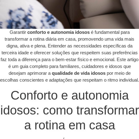
Garantir
conforto e autonomia idosos
é fundamental para
transformar a rotina diária em casa, promovendo uma vida mais
digna, ativa e plena. Entender as necessidades específicas da
terceira idade e oferecer soluções que respeitem suas preferências
faz toda a diferença para o bem-estar físico e emocional. Este artigo
é um guia completo para familiares, cuidadores e idosos que
desejam aprimorar a
qualidade de vida idosos
por meio de
escolhas conscientes e adaptações que respeitam o ritmo individual.
Conforto e autonomia
idosos: como transformar
a rotina em casa