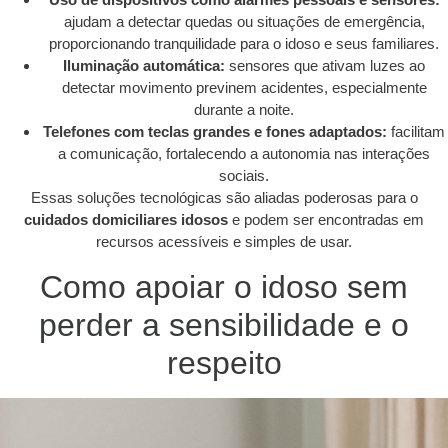
ajudam a detectar quedas ou situações de emergência,
proporcionando tranquilidade para o idoso e seus familiares.
Iluminação automática:
sensores que ativam luzes ao
detectar movimento previnem acidentes, especialmente
durante a noite.
Telefones com teclas grandes e fones adaptados:
facilitam
a comunicação, fortalecendo a autonomia nas interações
sociais.
Essas soluções tecnológicas são aliadas poderosas para o
cuidados domiciliares idosos
e podem ser encontradas em
recursos acessíveis e simples de usar.
Como apoiar o idoso sem
perder a sensibilidade e o
respeito