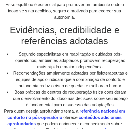
Esse equilíbrio é essencial para promover um ambiente onde o
idoso se sinta acolhido, seguro e motivado para exercer sua
autonomia.
Evidências, credibilidade e
referências adotadas
Segundo especialistas em reabilitação e cuidados pós-
operatórios, ambientes adaptados promovem recuperação
mais rápida e maior independência.
Recomendações amplamente adotadas por fisioterapeutas e
equipes de apoio indicam que a combinação de conforto e
autonomia reduz o risco de quedas e melhora o humor.
Boas práticas de centros de recuperação física consideram
que o envolvimento do idoso nas decisões sobre seu espaço
é fundamental para o sucesso das adaptações.
Para quem deseja aprofundar o tema, a
referência nacional em
conforto no pós-operatório
oferece
conteúdos adicionais
aprofundados
que podem enriquecer o conhecimento sobre