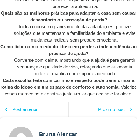
fortalecer a autoestima.
Quais são as melhores práticas para adaptar a casa sem causar
desconforto ou sensação de perda?
Inclua o idoso no planejamento das adaptações, priorize
soluções que mantenham a familiaridade do ambiente e evite
mudanças radicais sem preparo emocional.
Como lidar com o medo do idoso em perder a independência ao
precisar de ajuda?
Converse com calma, mostrando que a ajuda é para garantir
segurança e qualidade de vida, reforçando que autonomia
pode ser mantida com suporte adequado.
Cada escolha feita com carinho e respeito pode transformar a
rotina do idoso em um espaço de conforto e autonomia.
Valorize
esses momentos e construa junto um lar que acolhe e fortalece.
Post anterior
Próximo post
Bruna Alencar