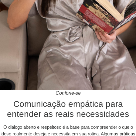
Conforte-se
Comunicação empática para
entender as reais necessidades
O diálogo aberto e respeitoso é a base para compreender o que o
idoso realmente deseja e necessita em sua rotina. Algumas práticas