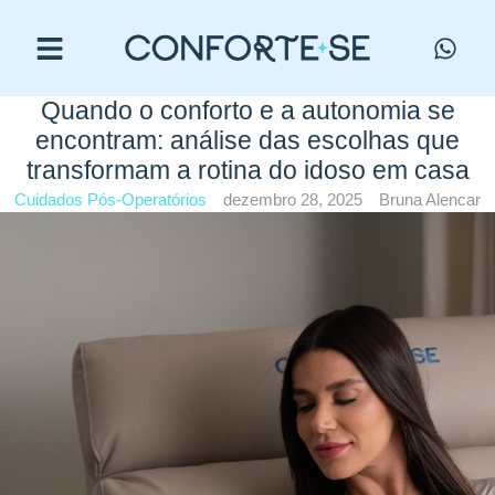
Quando o conforto e a autonomia se
encontram: análise das escolhas que
transformam a rotina do idoso em casa
Cuidados Pós-Operatórios
dezembro 28, 2025
Bruna Alencar