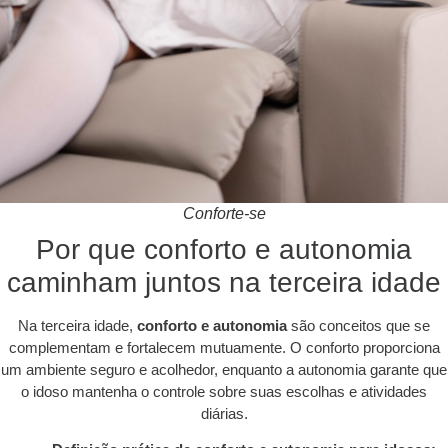
Conforte-se
Por que conforto e autonomia
caminham juntos na terceira idade
Na terceira idade,
conforto e autonomia
são conceitos que se
complementam e fortalecem mutuamente. O conforto proporciona
um ambiente seguro e acolhedor, enquanto a autonomia garante que
o idoso mantenha o controle sobre suas escolhas e atividades
diárias.