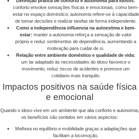
Definição prática de conforto e autonomia para idosos:
conforto envolve sensações físicas e emocionais, como bem-
estar no espaço doméstico; autonomia refere-se à capacidade
de tomar decisões e realizar tarefas de forma independente.
Como a independência influencia na autoestima e bem-
estar:
manter a autonomia reforça a sensação de valor
próprio e reduz sentimentos de dependência, aumentando a
motivação para cuidar de si.
Relação entre ambiente doméstico e qualidade de vida:
um lar adaptado às necessidades do idoso favorece o
movimento, reduz riscos de acidentes e promove um
cotidiano mais tranquilo.
Impactos positivos na saúde física
e emocional
Quando o idoso vive em um ambiente que alia conforto e autonomia,
os benefícios são sentidos em vários aspectos:
Melhora no equilíbrio e mobilidade graças a adaptações que
facilitam a locomoção.