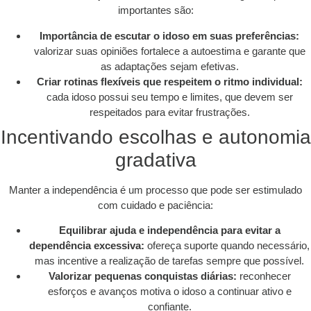
importantes são:
Importância de escutar o idoso em suas preferências:
valorizar suas opiniões fortalece a autoestima e garante que
as adaptações sejam efetivas.
Criar rotinas flexíveis que respeitem o ritmo individual:
cada idoso possui seu tempo e limites, que devem ser
respeitados para evitar frustrações.
Incentivando escolhas e autonomia
gradativa
Manter a independência é um processo que pode ser estimulado
com cuidado e paciência:
Equilibrar ajuda e independência para evitar a
dependência excessiva:
ofereça suporte quando necessário,
mas incentive a realização de tarefas sempre que possível.
Valorizar pequenas conquistas diárias:
reconhecer
esforços e avanços motiva o idoso a continuar ativo e
confiante.