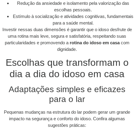
Redução da ansiedade e isolamento pela valorização das
escolhas pessoais.
Estímulo à socialização e atividades cognitivas, fundamentais
para a saúde mental.
Investir nessas duas dimensões é garantir que o idoso desfrute de
uma rotina mais leve, segura e satisfatória, respeitando suas
particularidades e promovendo a
rotina do idoso em casa
com
dignidade.
Escolhas que transformam o
dia a dia do idoso em casa
Adaptações simples e eficazes
para o lar
Pequenas mudanças na estrutura do lar podem gerar um grande
impacto na segurança e conforto do idoso. Confira algumas
sugestões práticas: