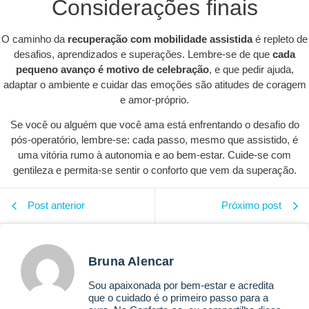
Considerações finais
O caminho da
recuperação com mobilidade assistida
é repleto de
desafios, aprendizados e superações. Lembre-se de que
cada
pequeno avanço é motivo de celebração
, e que pedir ajuda,
adaptar o ambiente e cuidar das emoções são atitudes de coragem
e amor-próprio.
Se você ou alguém que você ama está enfrentando o desafio do
pós-operatório, lembre-se: cada passo, mesmo que assistido, é
uma vitória rumo à autonomia e ao bem-estar. Cuide-se com
gentileza e permita-se sentir o conforto que vem da superação.
Post anterior
Próximo post
Bruna Alencar
Sou apaixonada por bem-estar e acredita
que o cuidado é o primeiro passo para a