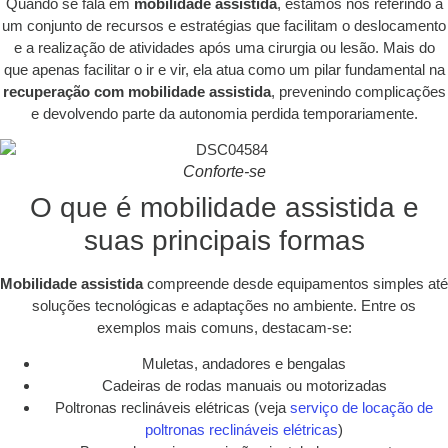
Quando se fala em
mobilidade assistida
, estamos nos referindo a
um conjunto de recursos e estratégias que facilitam o deslocamento
e a realização de atividades após uma cirurgia ou lesão. Mais do
que apenas facilitar o ir e vir, ela atua como um pilar fundamental na
recuperação com mobilidade assistida
, prevenindo complicações
e devolvendo parte da autonomia perdida temporariamente.
Conforte-se
O que é mobilidade assistida e
suas principais formas
Mobilidade assistida
compreende desde equipamentos simples até
soluções tecnológicas e adaptações no ambiente. Entre os
exemplos mais comuns, destacam-se:
Muletas, andadores e bengalas
Cadeiras de rodas manuais ou motorizadas
Poltronas reclináveis elétricas (veja
serviço de locação de
poltronas reclináveis elétricas
)