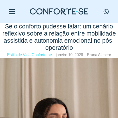
Se o conforto pudesse falar: um cenário
reflexivo sobre a relação entre mobilidade
assistida e autonomia emocional no pós-
operatório
Estilo de Vida Conforte-se
janeiro 10, 2026
Bruna Alencar