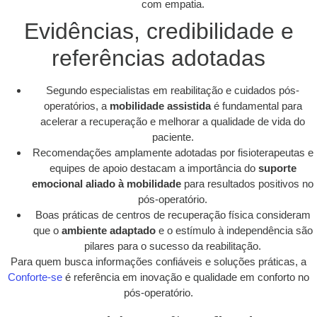
com empatia.
Evidências, credibilidade e
referências adotadas
Segundo especialistas em reabilitação e cuidados pós-
operatórios, a
mobilidade assistida
é fundamental para
acelerar a recuperação e melhorar a qualidade de vida do
paciente.
Recomendações amplamente adotadas por fisioterapeutas e
equipes de apoio destacam a importância do
suporte
emocional aliado à mobilidade
para resultados positivos no
pós-operatório.
Boas práticas de centros de recuperação física consideram
que o
ambiente adaptado
e o estímulo à independência são
pilares para o sucesso da reabilitação.
Para quem busca informações confiáveis e soluções práticas, a
Conforte-se
é referência em inovação e qualidade em conforto no
pós-operatório.