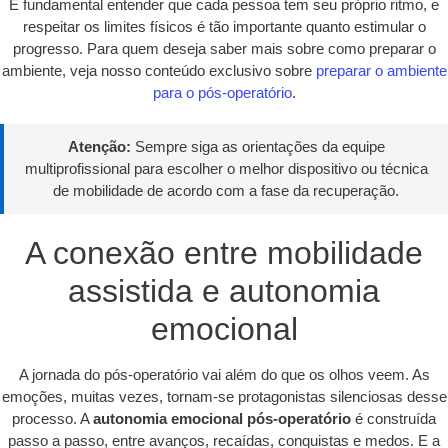
É fundamental entender que cada pessoa tem seu próprio ritmo, e
respeitar os limites físicos é tão importante quanto estimular o
progresso. Para quem deseja saber mais sobre como preparar o
ambiente, veja nosso conteúdo exclusivo sobre
preparar o ambiente
para o pós-operatório
.
Atenção:
Sempre siga as orientações da equipe
multiprofissional para escolher o melhor dispositivo ou técnica
de mobilidade de acordo com a fase da recuperação.
A conexão entre mobilidade
assistida e autonomia
emocional
A jornada do pós-operatório vai além do que os olhos veem. As
emoções, muitas vezes, tornam-se protagonistas silenciosas desse
processo. A
autonomia emocional pós-operatório
é construída
passo a passo, entre avanços, recaídas, conquistas e medos. E a