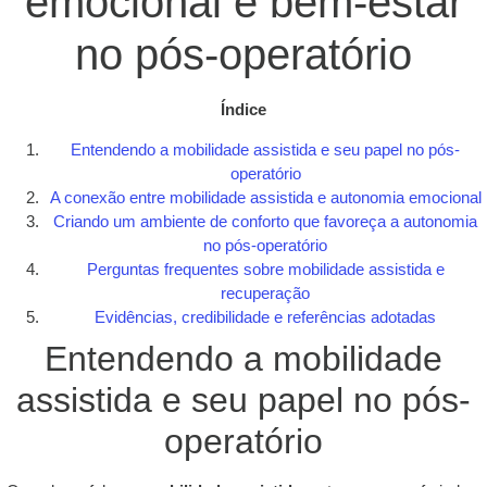
emocional e bem-estar
no pós-operatório
Índice
Entendendo a mobilidade assistida e seu papel no pós-
operatório
A conexão entre mobilidade assistida e autonomia emocional
Criando um ambiente de conforto que favoreça a autonomia
no pós-operatório
Perguntas frequentes sobre mobilidade assistida e
recuperação
Evidências, credibilidade e referências adotadas
Entendendo a mobilidade
assistida e seu papel no pós-
operatório