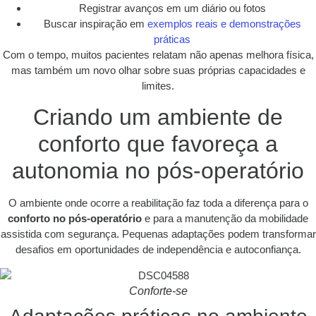
Registrar avanços em um diário ou fotos
Buscar inspiração em
exemplos reais e demonstrações
práticas
Com o tempo, muitos pacientes relatam não apenas melhora física,
mas também um novo olhar sobre suas próprias capacidades e
limites.
Criando um ambiente de
conforto que favoreça a
autonomia no pós-operatório
O ambiente onde ocorre a reabilitação faz toda a diferença para o
conforto no pós-operatório
e para a manutenção da mobilidade
assistida com segurança. Pequenas adaptações podem transformar
desafios em oportunidades de independência e autoconfiança.
Conforte-se