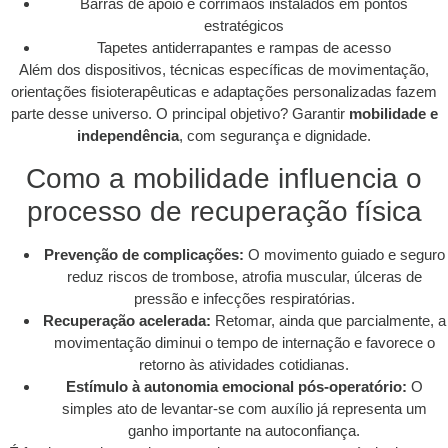
Barras de apoio e corrimãos instalados em pontos
estratégicos
Tapetes antiderrapantes e rampas de acesso
Além dos dispositivos, técnicas específicas de movimentação,
orientações fisioterapêuticas e adaptações personalizadas fazem
parte desse universo. O principal objetivo? Garantir
mobilidade e
independência
, com segurança e dignidade.
Como a mobilidade influencia o
processo de recuperação física
Prevenção de complicações:
O movimento guiado e seguro
reduz riscos de trombose, atrofia muscular, úlceras de
pressão e infecções respiratórias.
Recuperação acelerada:
Retomar, ainda que parcialmente, a
movimentação diminui o tempo de internação e favorece o
retorno às atividades cotidianas.
Estímulo à autonomia emocional pós-operatório:
O
simples ato de levantar-se com auxílio já representa um
ganho importante na autoconfiança.