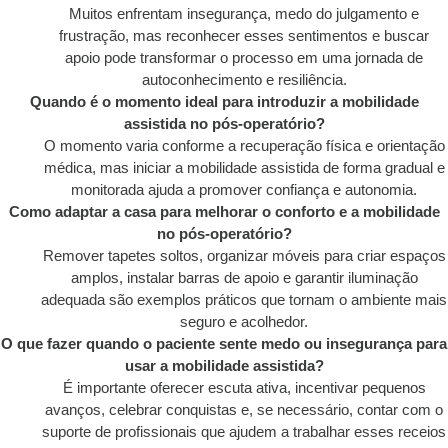
Muitos enfrentam insegurança, medo do julgamento e
frustração, mas reconhecer esses sentimentos e buscar
apoio pode transformar o processo em uma jornada de
autoconhecimento e resiliência.
Quando é o momento ideal para introduzir a mobilidade
assistida no pós-operatório?
O momento varia conforme a recuperação física e orientação
médica, mas iniciar a mobilidade assistida de forma gradual e
monitorada ajuda a promover confiança e autonomia.
Como adaptar a casa para melhorar o conforto e a mobilidade
no pós-operatório?
Remover tapetes soltos, organizar móveis para criar espaços
amplos, instalar barras de apoio e garantir iluminação
adequada são exemplos práticos que tornam o ambiente mais
seguro e acolhedor.
O que fazer quando o paciente sente medo ou insegurança para
usar a mobilidade assistida?
É importante oferecer escuta ativa, incentivar pequenos
avanços, celebrar conquistas e, se necessário, contar com o
suporte de profissionais que ajudem a trabalhar esses receios