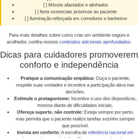
[ ] Móveis afastados e alinhados
[ ] Itens essenciais próximos ao paciente
[ ] Iluminação reforçada em corredores e banheiros
Para mais detalhes sobre como criar um ambiente seguro e
acolhedor, confira nossos
conteúdos adicionais aprofundados
.
Dicas para cuidadores promoverem
conforto e independência
Pratique a comunicação empática:
Ouça o paciente,
respeite suas vontades e incentive a participação ativa nas
decisões.
Estimule o protagonismo:
Incentive o uso dos dispositivos,
mesmo diante de dificuldades iniciais.
Ofereça suporte, não controle:
Esteja sempre por perto,
mas permita que o paciente realize tarefas sozinho sempre
que possível.
Invista em conforto:
A escolha de
referência nacional em