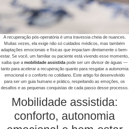
A recuperação pós-operatória é uma travessia cheia de nuances.
Muitas vezes, ela exige não só cuidados médicos, mas também
adaptações emocionais e físicas que impactam diretamente o bem-
estar. Se você, um familiar ou paciente está vivendo esse momento,
saiba que a
mobilidade assistida
pode ser um divisor de águas —
tanto para acelerar a recuperação quanto para resgatar a autonomia
emocional e o conforto no cotidiano. Este artigo foi desenvolvido
para ser um guia humano e prático, respeitando as emoções, os
desafios e as pequenas conquistas de cada passo desse processo.
Mobilidade assistida:
conforto, autonomia