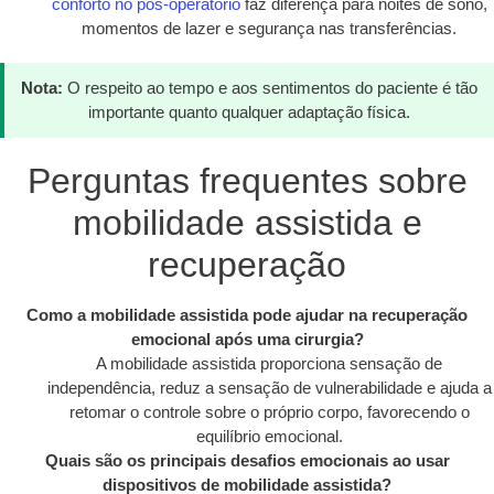
conforto no pós-operatório
faz diferença para noites de sono,
momentos de lazer e segurança nas transferências.
Nota:
O respeito ao tempo e aos sentimentos do paciente é tão
importante quanto qualquer adaptação física.
Perguntas frequentes sobre
mobilidade assistida e
recuperação
Como a mobilidade assistida pode ajudar na recuperação
emocional após uma cirurgia?
A mobilidade assistida proporciona sensação de
independência, reduz a sensação de vulnerabilidade e ajuda a
retomar o controle sobre o próprio corpo, favorecendo o
equilíbrio emocional.
Quais são os principais desafios emocionais ao usar
dispositivos de mobilidade assistida?