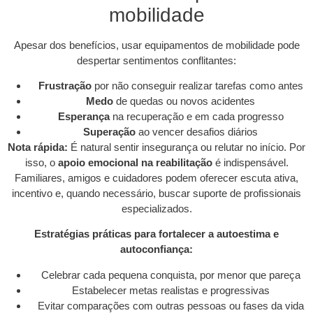
mobilidade
Apesar dos benefícios, usar equipamentos de mobilidade pode
despertar sentimentos conflitantes:
Frustração
por não conseguir realizar tarefas como antes
Medo
de quedas ou novos acidentes
Esperança
na recuperação e em cada progresso
Superação
ao vencer desafios diários
Nota rápida:
É natural sentir insegurança ou relutar no início. Por
isso, o
apoio emocional na reabilitação
é indispensável.
Familiares, amigos e cuidadores podem oferecer escuta ativa,
incentivo e, quando necessário, buscar suporte de profissionais
especializados.
Estratégias práticas para fortalecer a autoestima e
autoconfiança:
Celebrar cada pequena conquista, por menor que pareça
Estabelecer metas realistas e progressivas
Evitar comparações com outras pessoas ou fases da vida