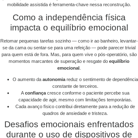
mobilidade assistida é ferramenta-chave nessa reconstrução.
Como a independência física
impacta o equilíbrio emocional
Retomar pequenas tarefas sozinho — como ir ao banheiro, levantar-
se da cama ou sentar-se para uma refeição — pode parecer trivial
para quem está de fora. Mas, para quem vive o pós-operatório, são
momentos marcantes de superação e resgate do
equilíbrio
emocional
.
O aumento da
autonomia
reduz o sentimento de dependência
constante de terceiros.
A
confiança
cresce conforme o paciente percebe sua
capacidade de agir, mesmo com limitações temporárias.
Cada avanço físico contribui diretamente para a redução de
quadros de ansiedade e tristeza.
Desafios emocionais enfrentados
durante o uso de dispositivos de