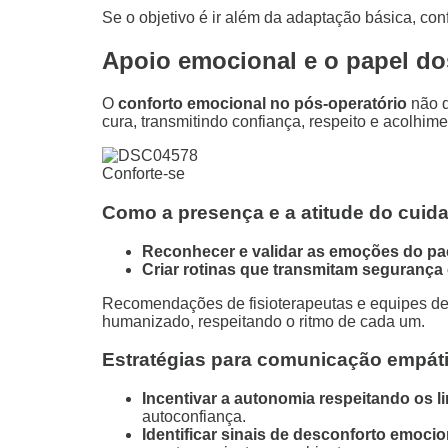
Se o objetivo é ir além da adaptação básica, con
Apoio emocional e o papel do
O
conforto emocional no pós-operatório
não d
cura, transmitindo confiança, respeito e acolhime
Conforte-se
Como a presença e a atitude do cuida
Reconhecer e validar as emoções do pa
Criar rotinas que transmitam segurança e
Recomendações de fisioterapeutas e equipes d
humanizado, respeitando o ritmo de cada um.
Estratégias para comunicação empáti
Incentivar a autonomia respeitando os 
autoconfiança.
Identificar sinais de desconforto emocio