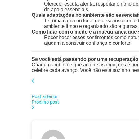
Oferecer escuta atenta, respeitar o ritmo
de apoio essenciais.
Quais adaptações no ambiente são essenciai
Ter uma cama ou local de descanso confortá
ambiente limpo e organizado são algumas
Como lidar com o medo e a insegurança que
Reconhecer esses sentimentos como naturais
ajudam a construir confiança e conforto.
Se você está passando por uma recuperação 
Criar um ambiente que acolhe as emoções é um 
celebre cada avanço. Você não está sozinho nes
Post anterior
Próximo post