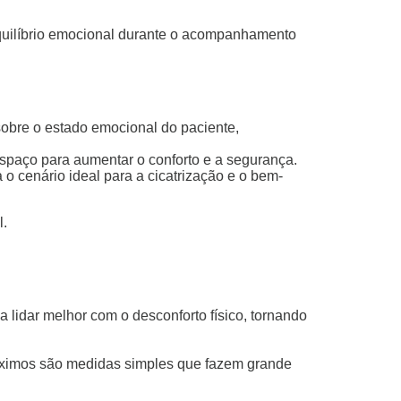
equilíbrio emocional durante o acompanhamento
obre o estado emocional do paciente,
spaço para aumentar o conforto e a segurança.
o cenário ideal para a cicatrização e o bem-
l.
lidar melhor com o desconforto físico, tornando
 próximos são medidas simples que fazem grande