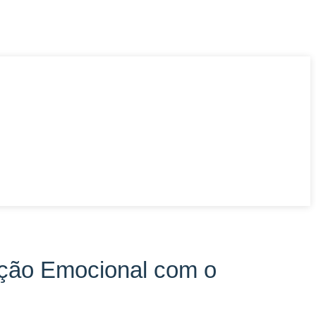
ação Emocional com o