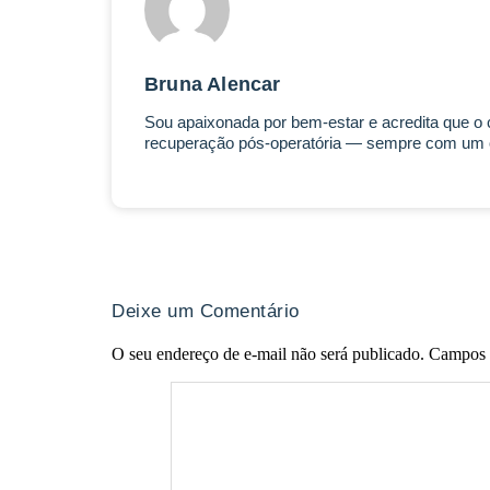
Bruna Alencar
Sou apaixonada por bem-estar e acredita que o c
recuperação pós-operatória — sempre com um ol
Deixe um Comentário
O seu endereço de e-mail não será publicado.
Campos 