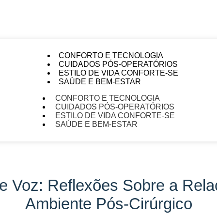
CONFORTO E TECNOLOGIA
CUIDADOS PÓS-OPERATÓRIOS
ESTILO DE VIDA CONFORTE-SE
SAÚDE E BEM-ESTAR
CONFORTO E TECNOLOGIA
CUIDADOS PÓS-OPERATÓRIOS
ESTILO DE VIDA CONFORTE-SE
SAÚDE E BEM-ESTAR
se Voz: Reflexões Sobre a Rel
Ambiente Pós-Cirúrgico