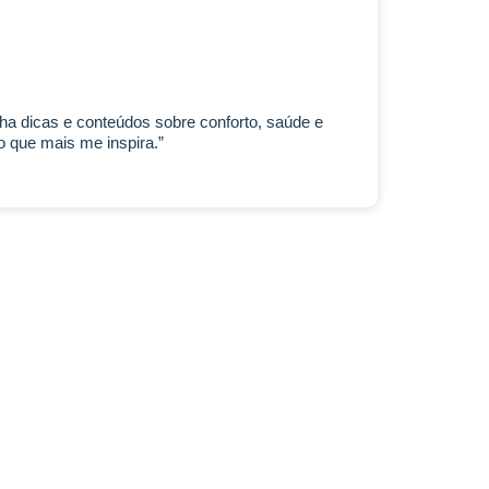
lha dicas e conteúdos sobre conforto, saúde e
 que mais me inspira.”