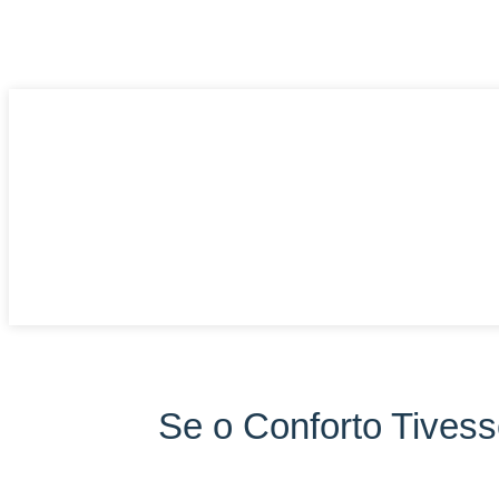
Se o Conforto Tives