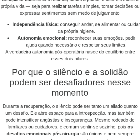
própria vida — seja para realizar tarefas simples, tomar decisões ou
expressar sentimentos sem medo de julgamento.
Independência física:
conseguir andar, se alimentar ou cuidar
da própria higiene.
Autonomia emocional:
reconhecer suas emoções, pedir
ajuda quando necessário e respeitar seus limites.
A verdadeira autonomia pós-operatória nasce do equilíbrio entre
esses dois pilares.
Por que o silêncio e a solidão
podem ser desafiadores nesse
momento
Durante a recuperação, o silêncio pode ser tanto um aliado quanto
um desafio. Ele abre espaço para a introspecção, mas também
pode intensificar angústias e inseguranças. Mesmo rodeado de
familiares ou cuidadores, é comum sentir-se sozinho, pois
os
desafios emocionais pós-cirurgia
são únicos e nem sempre