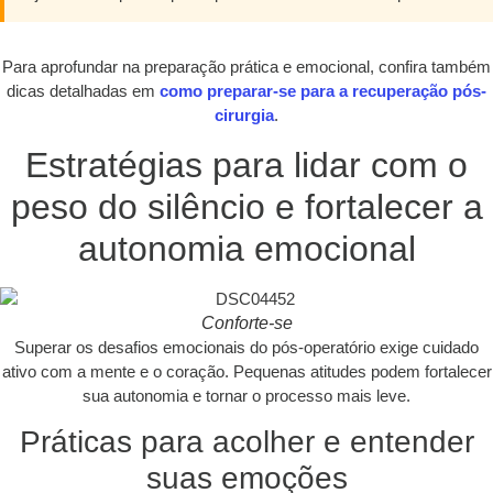
Para aprofundar na preparação prática e emocional, confira também
dicas detalhadas em
como preparar-se para a recuperação pós-
cirurgia
.
Estratégias para lidar com o
peso do silêncio e fortalecer a
autonomia emocional
Conforte-se
Superar os desafios emocionais do pós-operatório exige cuidado
ativo com a mente e o coração. Pequenas atitudes podem fortalecer
sua autonomia e tornar o processo mais leve.
Práticas para acolher e entender
suas emoções