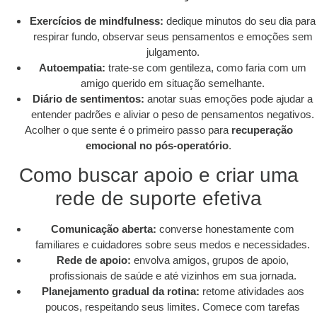
Exercícios de mindfulness:
dedique minutos do seu dia para
respirar fundo, observar seus pensamentos e emoções sem
julgamento.
Autoempatia:
trate-se com gentileza, como faria com um
amigo querido em situação semelhante.
Diário de sentimentos:
anotar suas emoções pode ajudar a
entender padrões e aliviar o peso de pensamentos negativos.
Acolher o que sente é o primeiro passo para
recuperação
emocional no pós-operatório
.
Como buscar apoio e criar uma
rede de suporte efetiva
Comunicação aberta:
converse honestamente com
familiares e cuidadores sobre seus medos e necessidades.
Rede de apoio:
envolva amigos, grupos de apoio,
profissionais de saúde e até vizinhos em sua jornada.
Planejamento gradual da rotina:
retome atividades aos
poucos, respeitando seus limites. Comece com tarefas