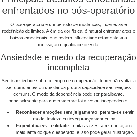
enfrentados no pós-operatório
O pós-operatório é um período de mudanças, incertezas e
redefinição de limites. Além da dor física, é natural enfrentar altos e
baixos emocionais, que podem influenciar diretamente sua
motivação e qualidade de vida.
Ansiedade e medo da recuperação
incompleta
Sentir ansiedade sobre o tempo de recuperação, temer não voltar a
ser como antes ou duvidar da própria capacidade são reações
comuns. O medo da dependência pode ser paralisante,
principalmente para quem sempre foi ativo ou independente.
Reconhecer emoções sem julgamento:
permita-se sentir
medo, tristeza ou insegurança sem culpa.
Expectativa vs. realidade:
muitas vezes, a recuperação é
mais lenta do que o esperado, e isso pode gerar frustração.