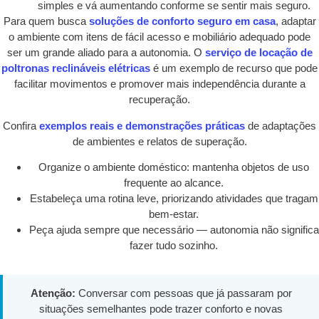
simples e vá aumentando conforme se sentir mais seguro.
Para quem busca
soluções de conforto seguro em casa
, adaptar
o ambiente com itens de fácil acesso e mobiliário adequado pode
ser um grande aliado para a autonomia. O
serviço de locação de
poltronas reclináveis elétricas
é um exemplo de recurso que pode
facilitar movimentos e promover mais independência durante a
recuperação.
Confira
exemplos reais e demonstrações práticas
de adaptações
de ambientes e relatos de superação.
Organize o ambiente doméstico: mantenha objetos de uso
frequente ao alcance.
Estabeleça uma rotina leve, priorizando atividades que tragam
bem-estar.
Peça ajuda sempre que necessário — autonomia não significa
fazer tudo sozinho.
Atenção:
Conversar com pessoas que já passaram por
situações semelhantes pode trazer conforto e novas