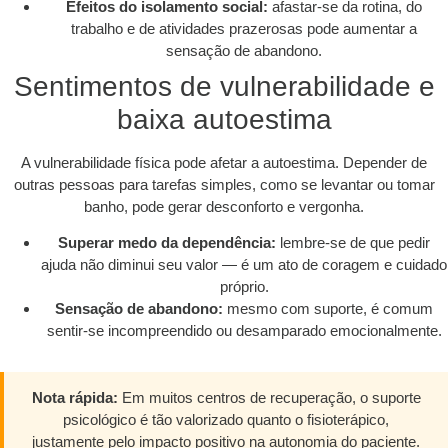
Efeitos do isolamento social:
afastar-se da rotina, do
trabalho e de atividades prazerosas pode aumentar a
sensação de abandono.
Sentimentos de vulnerabilidade e
baixa autoestima
A vulnerabilidade física pode afetar a autoestima. Depender de
outras pessoas para tarefas simples, como se levantar ou tomar
banho, pode gerar desconforto e vergonha.
Superar medo da dependência:
lembre-se de que pedir
ajuda não diminui seu valor — é um ato de coragem e cuidado
próprio.
Sensação de abandono:
mesmo com suporte, é comum
sentir-se incompreendido ou desamparado emocionalmente.
Nota rápida:
Em muitos centros de recuperação, o suporte
psicológico é tão valorizado quanto o fisioterápico,
justamente pelo impacto positivo na autonomia do paciente.