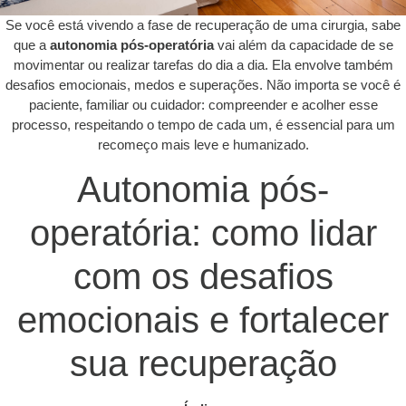
Se você está vivendo a fase de recuperação de uma cirurgia, sabe
que a
autonomia pós-operatória
vai além da capacidade de se
movimentar ou realizar tarefas do dia a dia. Ela envolve também
desafios emocionais, medos e superações. Não importa se você é
paciente, familiar ou cuidador: compreender e acolher esse
processo, respeitando o tempo de cada um, é essencial para um
recomeço mais leve e humanizado.
Autonomia pós-
operatória: como lidar
com os desafios
emocionais e fortalecer
sua recuperação