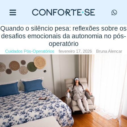
Quando o silêncio pesa: reflexões sobre os
desafios emocionais da autonomia no pós-
operatório
Cuidados Pós-Operatórios
fevereiro 17, 2026
Bruna Alencar