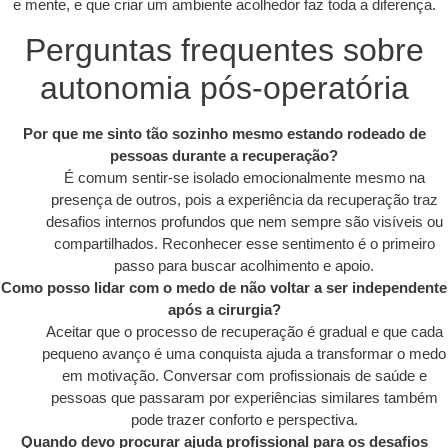
e mente, e que criar um ambiente acolhedor faz toda a diferença.
Perguntas frequentes sobre
autonomia pós-operatória
Por que me sinto tão sozinho mesmo estando rodeado de
pessoas durante a recuperação?
É comum sentir-se isolado emocionalmente mesmo na
presença de outros, pois a experiência da recuperação traz
desafios internos profundos que nem sempre são visíveis ou
compartilhados. Reconhecer esse sentimento é o primeiro
passo para buscar acolhimento e apoio.
Como posso lidar com o medo de não voltar a ser independente
após a cirurgia?
Aceitar que o processo de recuperação é gradual e que cada
pequeno avanço é uma conquista ajuda a transformar o medo
em motivação. Conversar com profissionais de saúde e
pessoas que passaram por experiências similares também
pode trazer conforto e perspectiva.
Quando devo procurar ajuda profissional para os desafios