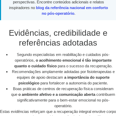
perspectivas. Encontre conteúdos adicionais e relatos
inspiradores no
blog da referência nacional em conforto
no pós-operatório
.
Evidências, credibilidade e
referências adotadas
Segundo especialistas em reabilitação e cuidados pós-
operatórios,
o acolhimento emocional é tão importante
quanto o cuidado físico
para o sucesso da recuperação.
Recomendações amplamente adotadas por fisioterapeutas e
equipes de apoio destacam
a importância do suporte
psicológico
para fortalecer a autonomia do paciente.
Boas práticas de centros de recuperação física consideram
que
o ambiente afetivo e a comunicação aberta
contribuem
significativamente para o bem-estar emocional no pós-
operatório.
Estas evidências reforçam que a recuperação integral envolve corpo