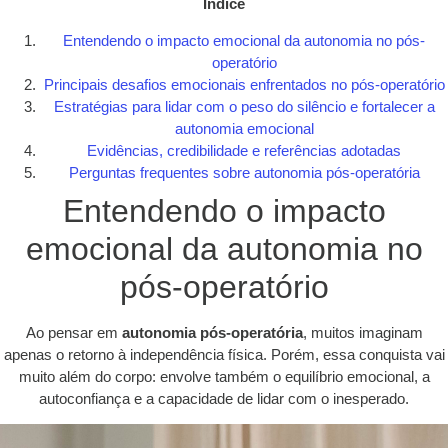
Índice
Entendendo o impacto emocional da autonomia no pós-
operatório
Principais desafios emocionais enfrentados no pós-operatório
Estratégias para lidar com o peso do silêncio e fortalecer a
autonomia emocional
Evidências, credibilidade e referências adotadas
Perguntas frequentes sobre autonomia pós-operatória
Entendendo o impacto
emocional da autonomia no
pós-operatório
Ao pensar em
autonomia pós-operatória
, muitos imaginam
apenas o retorno à independência física. Porém, essa conquista vai
muito além do corpo: envolve também o equilíbrio emocional, a
autoconfiança e a capacidade de lidar com o inesperado.