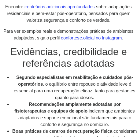
Encontre
conteúdos adicionais aprofundados
sobre adaptações
residenciais e bem-estar pós-operatório, pensados para quem
valoriza segurança e conforto de verdade.
Para ver exemplos reais e demonstrações práticas de ambientes
adaptados, siga o perfil
confortese.oficial no Instagram
.
Evidências, credibilidade e
referências adotadas
Segundo especialistas em reabilitação e cuidados pós-
operatórios
, o equilíbrio entre repouso e atividade leve é
essencial para uma recuperação eficaz, tanto para gestantes
quanto para idosos.
Recomendações amplamente adotadas por
fisioterapeutas e equipes de apoio
indicam que ambientes
adaptados e suporte emocional são fundamentais para o
conforto e segurança no domicílio.
Boas práticas de centros de recuperação física
consideram