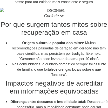
passo para um cuidado mais consciente e seguro.
Conforte-se
Por que surgem tantos mitos sobre
recuperação em casa
Origem cultural e popular dos mitos:
Muitas
recomendações passadas de geração em geração não têm
base científica, mas persistem por tradição. Exemplo:
“Gestante não pode levantar da cama por 40 dias”.
Nas comunidades, o cuidado doméstico sempre foi assunto
de família, o que fortalece crenças locais sobre o que
“funciona”.
Impactos negativos de acreditar
em informações equivocadas
Diferença entre descanso e imobilidade total:
Descansar é
necessário, mas a imobilidade constante pode causar