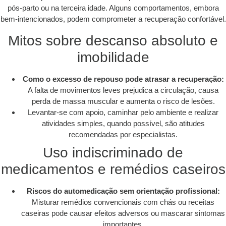
pós-parto ou na terceira idade. Alguns comportamentos, embora
bem-intencionados, podem comprometer a recuperação confortável.
Mitos sobre descanso absoluto e
imobilidade
Como o excesso de repouso pode atrasar a recuperação:
A falta de movimentos leves prejudica a circulação, causa
perda de massa muscular e aumenta o risco de lesões.
Levantar-se com apoio, caminhar pelo ambiente e realizar
atividades simples, quando possível, são atitudes
recomendadas por especialistas.
Uso indiscriminado de
medicamentos e remédios caseiros
Riscos do automedicação sem orientação profissional:
Misturar remédios convencionais com chás ou receitas
caseiras pode causar efeitos adversos ou mascarar sintomas
importantes.