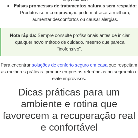
Falsas promessas de tratamentos naturais sem respaldo:
Produtos sem comprovação podem atrasar a melhora,
aumentar desconfortos ou causar alergias.
Nota rápida:
Sempre consulte profissionais antes de iniciar
qualquer novo método de cuidado, mesmo que pareça
“inofensivo”.
Para encontrar
soluções de conforto seguro em casa
que respeitam
as melhores práticas, procure empresas referências no segmento e
evite improvisos.
Dicas práticas para um
ambiente e rotina que
favorecem a recuperação real
e confortável