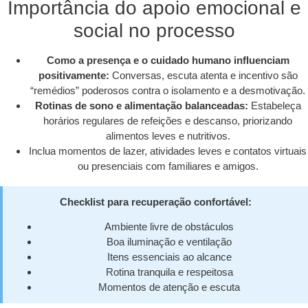
Importância do apoio emocional e
social no processo
Como a presença e o cuidado humano influenciam
positivamente:
Conversas, escuta atenta e incentivo são
“remédios” poderosos contra o isolamento e a desmotivação.
Rotinas de sono e alimentação balanceadas:
Estabeleça
horários regulares de refeições e descanso, priorizando
alimentos leves e nutritivos.
Inclua momentos de lazer, atividades leves e contatos virtuais
ou presenciais com familiares e amigos.
Checklist para recuperação confortável:
Ambiente livre de obstáculos
Boa iluminação e ventilação
Itens essenciais ao alcance
Rotina tranquila e respeitosa
Momentos de atenção e escuta