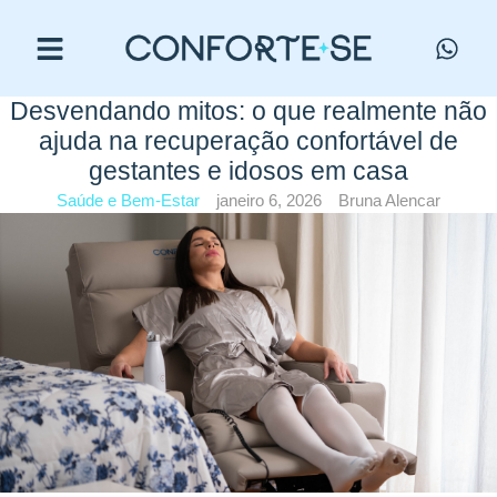
Desvendando mitos: o que realmente não
ajuda na recuperação confortável de
gestantes e idosos em casa
Saúde e Bem-Estar
janeiro 6, 2026
Bruna Alencar