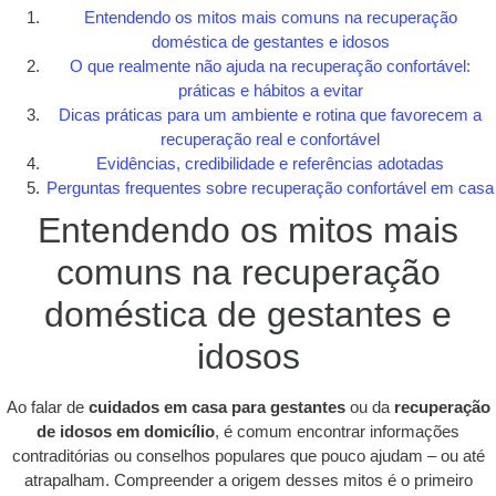
Entendendo os mitos mais comuns na recuperação
doméstica de gestantes e idosos
O que realmente não ajuda na recuperação confortável:
práticas e hábitos a evitar
Dicas práticas para um ambiente e rotina que favorecem a
recuperação real e confortável
Evidências, credibilidade e referências adotadas
Perguntas frequentes sobre recuperação confortável em casa
Entendendo os mitos mais
comuns na recuperação
doméstica de gestantes e
idosos
Ao falar de
cuidados em casa para gestantes
ou da
recuperação
de idosos em domicílio
, é comum encontrar informações
contraditórias ou conselhos populares que pouco ajudam – ou até
atrapalham. Compreender a origem desses mitos é o primeiro