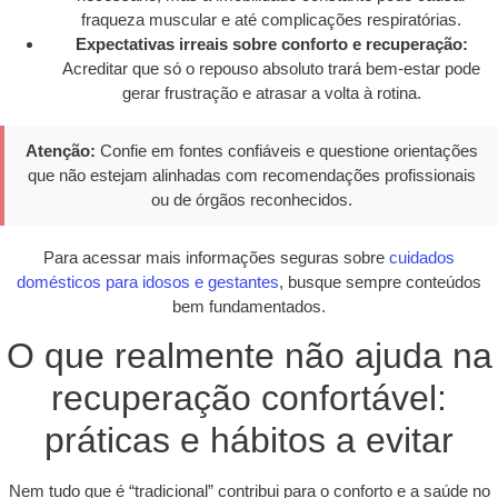
fraqueza muscular e até complicações respiratórias.
Expectativas irreais sobre conforto e recuperação:
Acreditar que só o repouso absoluto trará bem-estar pode
gerar frustração e atrasar a volta à rotina.
Atenção:
Confie em fontes confiáveis e questione orientações
que não estejam alinhadas com recomendações profissionais
ou de órgãos reconhecidos.
Para acessar mais informações seguras sobre
cuidados
domésticos para idosos e gestantes
, busque sempre conteúdos
bem fundamentados.
O que realmente não ajuda na
recuperação confortável:
práticas e hábitos a evitar
Nem tudo que é “tradicional” contribui para o conforto e a saúde no