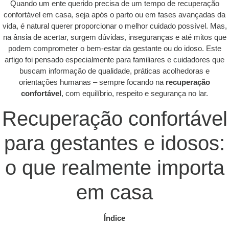
Quando um ente querido precisa de um tempo de recuperação
confortável em casa, seja após o parto ou em fases avançadas da
vida, é natural querer proporcionar o melhor cuidado possível. Mas,
na ânsia de acertar, surgem dúvidas, inseguranças e até mitos que
podem comprometer o bem-estar da gestante ou do idoso. Este
artigo foi pensado especialmente para familiares e cuidadores que
buscam informação de qualidade, práticas acolhedoras e
orientações humanas – sempre focando na
recuperação
confortável
, com equilíbrio, respeito e segurança no lar.
Recuperação confortável
para gestantes e idosos:
o que realmente importa
em casa
Índice