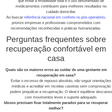
que evitar a imobilidade total e o uso desorientado de
medicamentos contribuem para melhores resultados no
cuidado domiciliar.
Ao buscar
referência nacional em conforto no pós-operatório
,
priorize empresas e profissionais comprometidos com
recomendações reconhecidas e práticas humanizadas.
Perguntas frequentes sobre
recuperação confortável em
casa
Quais são os maiores erros ao cuidar de uma gestante em
recuperação em casa?
Evitar o excesso de repouso absoluto, não seguir orientações
médicas e acreditar em receitas caseiras sem comprovação
podem prejudicar a recuperação. O ideal é equilibrar descanso
com movimentos leves e suporte adequado.
Idosos precisam ficar totalmente parados para se recuperar
melhor?