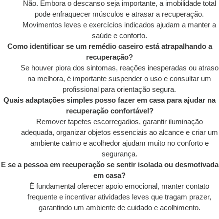
Não. Embora o descanso seja importante, a imobilidade total
pode enfraquecer músculos e atrasar a recuperação.
Movimentos leves e exercícios indicados ajudam a manter a
saúde e conforto.
Como identificar se um remédio caseiro está atrapalhando a
recuperação?
Se houver piora dos sintomas, reações inesperadas ou atraso
na melhora, é importante suspender o uso e consultar um
profissional para orientação segura.
Quais adaptações simples posso fazer em casa para ajudar na
recuperação confortável?
Remover tapetes escorregadios, garantir iluminação
adequada, organizar objetos essenciais ao alcance e criar um
ambiente calmo e acolhedor ajudam muito no conforto e
segurança.
E se a pessoa em recuperação se sentir isolada ou desmotivada
em casa?
É fundamental oferecer apoio emocional, manter contato
frequente e incentivar atividades leves que tragam prazer,
garantindo um ambiente de cuidado e acolhimento.