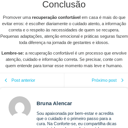
Conclusão
Promover uma
recuperação confortável
em casa é mais do que
evitar erros: é escolher diariamente o cuidado atento, a informação
correta e o respeito às necessidades de quem se recupera.
Pequenas adaptações, atenção emocional e práticas seguras fazem
toda diferença na jornada de gestantes e idosos.
Lembre-se:
a recuperação confortável é um processo que envolve
atenção, cuidado e informação correta. Se precisar, conte com
quem entende para tornar esse momento mais leve e humano.
Post anterior
Próximo post
Bruna Alencar
Sou apaixonada por bem-estar e acredita
que o cuidado é o primeiro passo para a
cura. Na Conforte-se, eu compartilha dicas