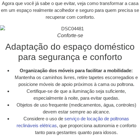
Agora que você já sabe o que evitar, veja como transformar a casa
em um espaço realmente acolhedor e seguro para quem precisa se
recuperar com conforto.
Conforte-se
Adaptação do espaço doméstico
para segurança e conforto
Organização dos móveis para facilitar a mobilidade:
Mantenha os caminhos livres, retire tapetes escorregadios e
posicione móveis de apoio próximos à cama ou poltrona.
Certifique-se de que a iluminação seja suficiente,
especialmente à noite, para evitar quedas.
Objetos de uso frequente (medicamentos, água, controles)
devem estar sempre ao alcance.
Considere o uso de
serviço de locação de poltronas
reclináveis elétricas
, que proporciona autonomia e conforto
tanto para gestantes quanto para idosos.