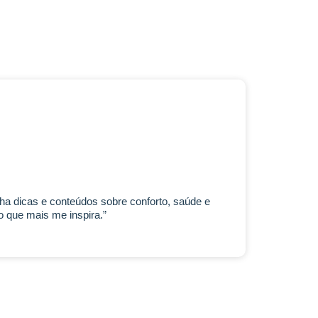
lha dicas e conteúdos sobre conforto, saúde e
 que mais me inspira.”