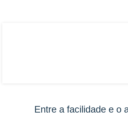
Entre a facilidade e o