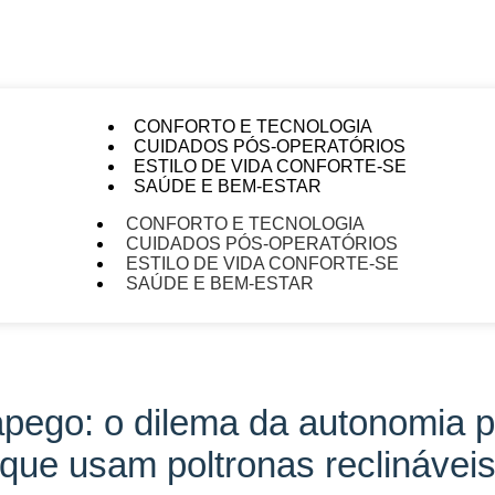
CONFORTO E TECNOLOGIA
CUIDADOS PÓS-OPERATÓRIOS
ESTILO DE VIDA CONFORTE-SE
SAÚDE E BEM-ESTAR
CONFORTO E TECNOLOGIA
CUIDADOS PÓS-OPERATÓRIOS
ESTILO DE VIDA CONFORTE-SE
SAÚDE E BEM-ESTAR
 apego: o dilema da autonomia 
que usam poltronas reclinávei