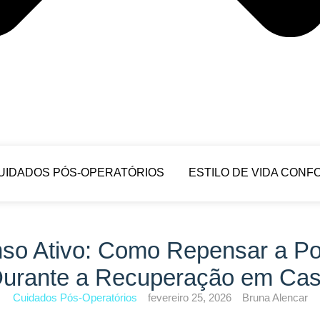
UIDADOS PÓS-OPERATÓRIOS
ESTILO DE VIDA CONF
so Ativo: Como Repensar a Po
urante a Recuperação em Ca
Cuidados Pós-Operatórios
fevereiro 25, 2026
Bruna Alencar