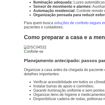
Iluminação adequada:
Luzes automáticas 
Sensor de movimento e alarmes:
Auxilia
Automação residencial:
Controle remoto d
Organização pensada para reduzir esfor
Para quem busca
soluções de conforto seguro 
pacientes e cuidadores.
Como preparar a casa e a men
Conforte-se
Planejamento antecipado: passos pa
Organizar a casa antes da chegada do paciente 
detalhes importantes:
Verificar acessibilidade em todos os cômod
Instalar barras de apoio e corrimões;
Garantir iluminação uniforme e sem pontos
Organizar itens de higiene e medicamentos 
Disponibilizar cadeira de rodas, poltronas