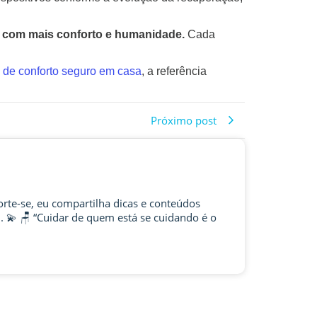
s com mais conforto e humanidade.
Cada
 de conforto seguro em casa
, a referência
Próximo post
rte-se, eu compartilha dicas e conteúdos
 💫 🪑 “Cuidar de quem está se cuidando é o