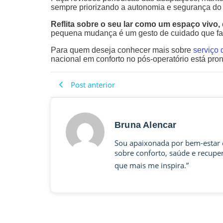
sempre priorizando a autonomia e segurança do 
Reflita sobre o seu lar como um espaço vivo
pequena mudança é um gesto de cuidado que faz
Para quem deseja conhecer mais sobre
serviço 
nacional em conforto no pós-operatório está pron
Post anterior
Bruna Alencar
Sou apaixonada por bem-estar e
sobre conforto, saúde e recupe
que mais me inspira.”