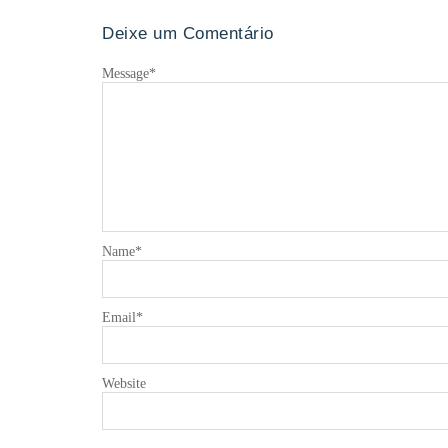
Deixe um Comentário
Message
*
Name
*
Email
*
Website