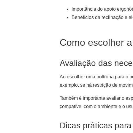
Importância do apoio ergonô
Benefícios da reclinação e e
Como escolher a 
Avaliação das neces
Ao escolher uma poltrona para o pó
exemplo, se há restrição de movime
Também é importante avaliar o esp
compatível com o ambiente e o usu
Dicas práticas para 