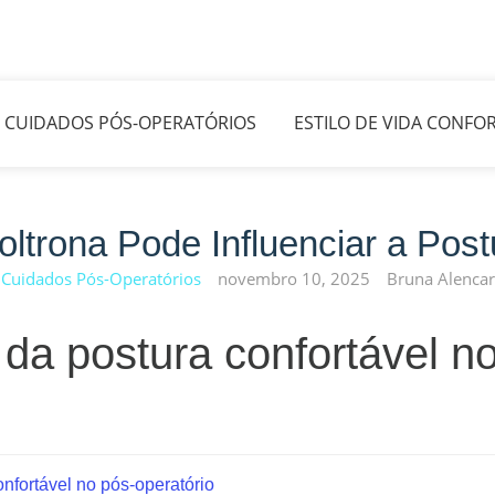
CUIDADOS PÓS-OPERATÓRIOS
ESTILO DE VIDA CONFOR
ltrona Pode Influenciar a Post
Cuidados Pós-Operatórios
novembro 10, 2025
Bruna Alencar
 da postura confortável n
onfortável no pós-operatório