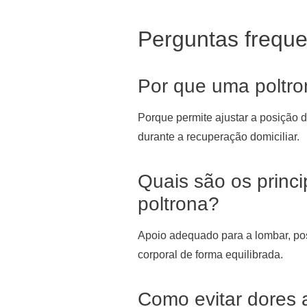
Perguntas frequ
Por que uma poltro
Porque permite ajustar a posição 
durante a recuperação domiciliar.
Quais são os princ
poltrona?
Apoio adequado para a lombar, pos
corporal de forma equilibrada.
Como evitar dores 