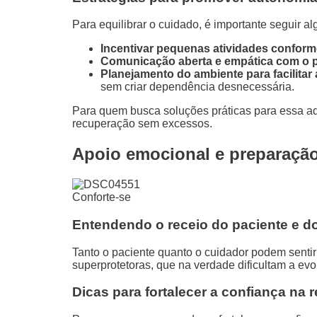
Para equilibrar o cuidado, é importante seguir 
Incentivar pequenas atividades conform
Comunicação aberta e empática com o p
Planejamento do ambiente para facilitar
sem criar dependência desnecessária.
Para quem busca soluções práticas para essa a
recuperação sem excessos.
Apoio emocional e preparação
Conforte-se
Entendendo o receio do paciente e d
Tanto o paciente quanto o cuidador podem sentir 
superprotetoras, que na verdade dificultam a evo
Dicas para fortalecer a confiança na