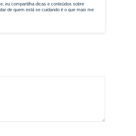
se, eu compartilha dicas e conteúdos sobre
idar de quem está se cuidando é o que mais me