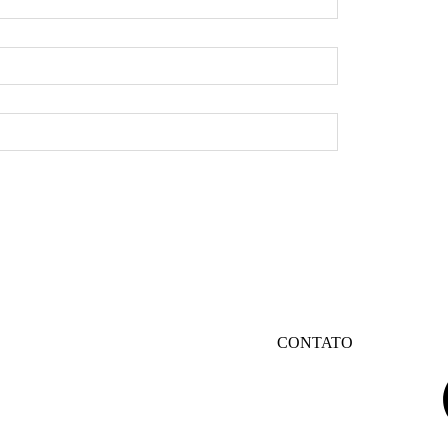
CONTATO