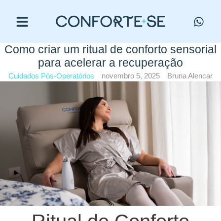
Como criar um ritual de conforto sensorial
para acelerar a recuperação
Cuidados Pós-Operatórios
novembro 5, 2025
Bruna Alencar