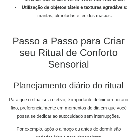
Utilização de objetos táteis e texturas agradáveis:
mantas, almofadas e tecidos macios.
Passo a Passo para Criar
seu Ritual de Conforto
Sensorial
Planejamento diário do ritual
Para que o ritual seja efetivo, é importante definir um horário
fixo, preferencialmente em momentos do dia em que você
possa se dedicar ao autocuidado sem interrupções.
Por exemplo, após o almoço ou antes de dormir são