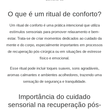
O que é um ritual de conforto?
Um ritual de conforto é uma prática intencional que utiliza
estímulos sensoriais para promover relaxamento e bem-
estar. Trata-se de criar momentos dedicados ao cuidado da
mente e do corpo, especialmente importantes em processos
de recuperação pós-cirúrgica ou em situações de estresse
físico e emocional.
Esse ritual pode incluir toques suaves, sons agradáveis,
aromas calmantes e ambientes acolhedores, trazendo uma
sensação de segurança e tranquilidade.
Importância do cuidado
sensorial na recuperação pós-