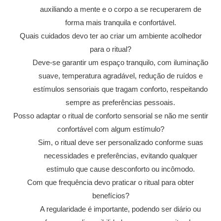
auxiliando a mente e o corpo a se recuperarem de
forma mais tranquila e confortável.
Quais cuidados devo ter ao criar um ambiente acolhedor
para o ritual?
Deve-se garantir um espaço tranquilo, com iluminação
suave, temperatura agradável, redução de ruídos e
estímulos sensoriais que tragam conforto, respeitando
sempre as preferências pessoais.
Posso adaptar o ritual de conforto sensorial se não me sentir
confortável com algum estímulo?
Sim, o ritual deve ser personalizado conforme suas
necessidades e preferências, evitando qualquer
estímulo que cause desconforto ou incômodo.
Com que frequência devo praticar o ritual para obter
benefícios?
A regularidade é importante, podendo ser diário ou