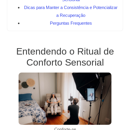
Dicas para Manter a Consistência e Potencializar
a Recuperação
Perguntas Frequentes
Entendendo o Ritual de
Conforto Sensorial
Conforte-se