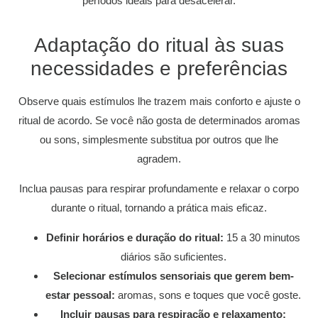
períodos ideais para desacelerar.
Adaptação do ritual às suas
necessidades e preferências
Observe quais estímulos lhe trazem mais conforto e ajuste o
ritual de acordo. Se você não gosta de determinados aromas
ou sons, simplesmente substitua por outros que lhe
agradem.
Inclua pausas para respirar profundamente e relaxar o corpo
durante o ritual, tornando a prática mais eficaz.
Definir horários e duração do ritual:
15 a 30 minutos
diários são suficientes.
Selecionar estímulos sensoriais que gerem bem-
estar pessoal:
aromas, sons e toques que você goste.
Incluir pausas para respiração e relaxamento: