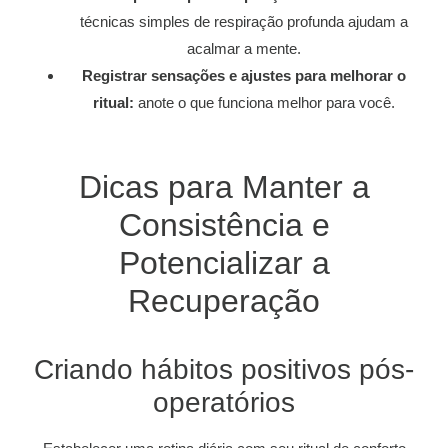
técnicas simples de respiração profunda ajudam a
acalmar a mente.
Registrar sensações e ajustes para melhorar o
ritual:
anote o que funciona melhor para você.
Dicas para Manter a
Consistência e
Potencializar a
Recuperação
Criando hábitos positivos pós-
operatórios