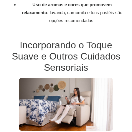
Uso de aromas e cores que promovem
relaxamento:
lavanda, camomila e tons pastéis são
opções recomendadas.
Incorporando o Toque
Suave e Outros Cuidados
Sensoriais