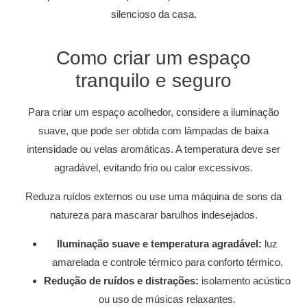
silencioso da casa.
Como criar um espaço
tranquilo e seguro
Para criar um espaço acolhedor, considere a iluminação
suave, que pode ser obtida com lâmpadas de baixa
intensidade ou velas aromáticas. A temperatura deve ser
agradável, evitando frio ou calor excessivos.
Reduza ruídos externos ou use uma máquina de sons da
natureza para mascarar barulhos indesejados.
Iluminação suave e temperatura agradável:
luz
amarelada e controle térmico para conforto térmico.
Redução de ruídos e distrações:
isolamento acústico
ou uso de músicas relaxantes.