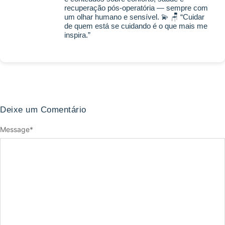
recuperação pós-operatória — sempre com
um olhar humano e sensível. 💫 🪑 “Cuidar
de quem está se cuidando é o que mais me
inspira.”
Deixe um Comentário
Message
*