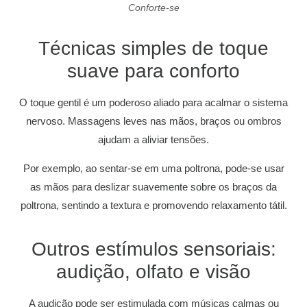
Conforte-se
Técnicas simples de toque
suave para conforto
O toque gentil é um poderoso aliado para acalmar o sistema
nervoso. Massagens leves nas mãos, braços ou ombros
ajudam a aliviar tensões.
Por exemplo, ao sentar-se em uma poltrona, pode-se usar
as mãos para deslizar suavemente sobre os braços da
poltrona, sentindo a textura e promovendo relaxamento tátil.
Outros estímulos sensoriais:
audição, olfato e visão
A audição pode ser estimulada com músicas calmas ou