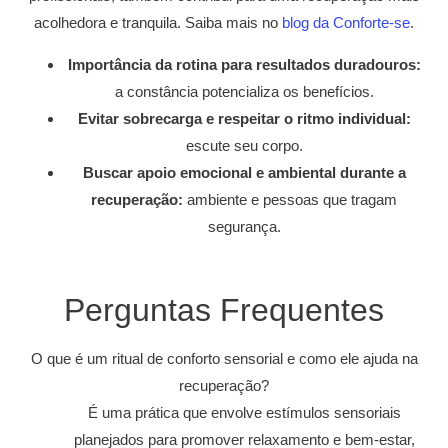
acolhedora e tranquila. Saiba mais no
blog da Conforte-se
.
Importância da rotina para resultados duradouros:
a constância potencializa os benefícios.
Evitar sobrecarga e respeitar o ritmo individual:
escute seu corpo.
Buscar apoio emocional e ambiental durante a
recuperação:
ambiente e pessoas que tragam
segurança.
Perguntas Frequentes
O que é um ritual de conforto sensorial e como ele ajuda na
recuperação?
É uma prática que envolve estímulos sensoriais
planejados para promover relaxamento e bem-estar,