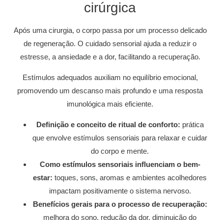
cirúrgica
Após uma cirurgia, o corpo passa por um processo delicado
de regeneração. O cuidado sensorial ajuda a reduzir o
estresse, a ansiedade e a dor, facilitando a recuperação.
Estímulos adequados auxiliam no equilíbrio emocional,
promovendo um descanso mais profundo e uma resposta
imunológica mais eficiente.
Definição e conceito de ritual de conforto:
prática
que envolve estímulos sensoriais para relaxar e cuidar
do corpo e mente.
Como estímulos sensoriais influenciam o bem-
estar:
toques, sons, aromas e ambientes acolhedores
impactam positivamente o sistema nervoso.
Benefícios gerais para o processo de recuperação:
melhora do sono, redução da dor, diminuição do