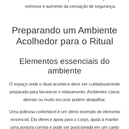
estresse e aumento da sensação de segurança.
Preparando um Ambiente
Acolhedor para o Ritual
Elementos essenciais do
ambiente
O espaço onde o ritual acontece deve ser cuidadosamente
preparado para favorecer o relaxamento. Ambientes claros
demais ou muito escuros podem atrapalhar.
Uma poltrona confortável é um ótimo exemplo de elemento
essencial. Ela oferece apoio para o corpo, ajuda a manter
uma postura correta e pode ser posicionada em um canto