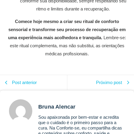
conforme sua disponibilidade, sempre respeitando seu
ritmo e limites durante a recuperação.
Comece hoje mesmo a criar seu ritual de conforto
sensorial e transforme seu processo de recuperação em
uma experiência mais acolhedora e tranquila.
Lembre-se:
este ritual complementa, mas não substitui, as orientações
médicas profissionais.
Post anterior
Próximo post
Bruna Alencar
Sou apaixonada por bem-estar e acredita
que o cuidado é o primeiro passo para a
cura. Na Conforte-se, eu compartilha dicas
e conteúdos sobre conforto, saúde e