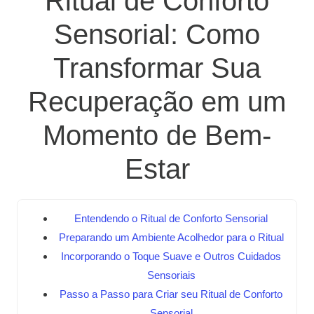
Ritual de Conforto
Sensorial: Como
Transformar Sua
Recuperação em um
Momento de Bem-
Estar
Entendendo o Ritual de Conforto Sensorial
Preparando um Ambiente Acolhedor para o Ritual
Incorporando o Toque Suave e Outros Cuidados
Sensoriais
Passo a Passo para Criar seu Ritual de Conforto
Sensorial