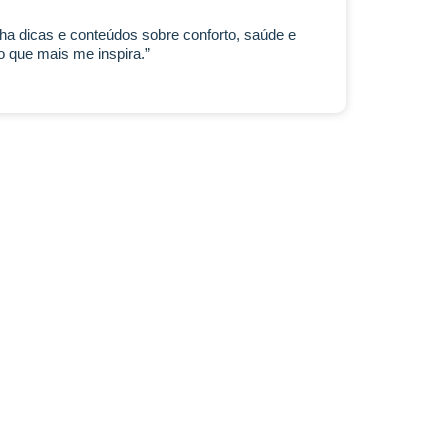
lha dicas e conteúdos sobre conforto, saúde e
 que mais me inspira.”