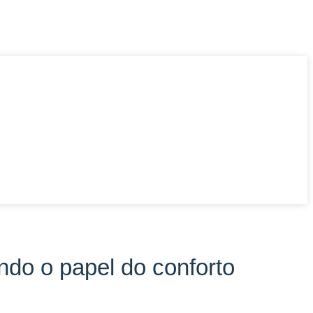
do o papel do conforto