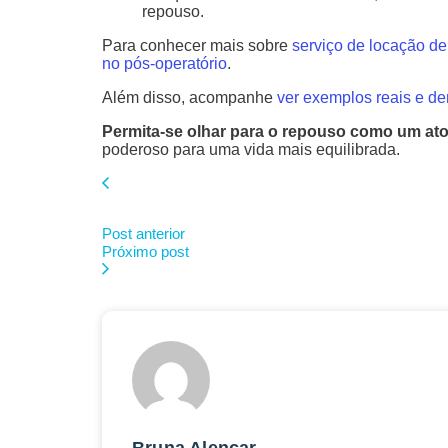
repouso.
Para conhecer mais sobre
serviço de locação de 
no pós-operatório
.
Além disso, acompanhe
ver exemplos reais e d
Permita-se olhar para o repouso como um ato 
poderoso para uma vida mais equilibrada.
Post anterior
Próximo post