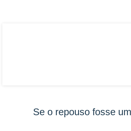
Se o repouso fosse um