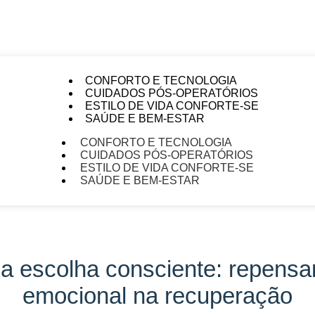
CONFORTO E TECNOLOGIA
CUIDADOS PÓS-OPERATÓRIOS
ESTILO DE VIDA CONFORTE-SE
SAÚDE E BEM-ESTAR
CONFORTO E TECNOLOGIA
CUIDADOS PÓS-OPERATÓRIOS
ESTILO DE VIDA CONFORTE-SE
SAÚDE E BEM-ESTAR
a escolha consciente: repensan
emocional na recuperação