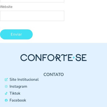
Website
CONTATO
Site Institucional
Instagram
Tiktok
Facebook