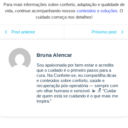
Para mais informações sobre conforto, adaptação e qualidade de
vida, continue acompanhando nossos
conteúdos e soluções
. O
cuidado começa nos detalhes!
Post anterior
Próximo post
Bruna Alencar
Sou apaixonada por bem-estar e acredita
que o cuidado é o primeiro passo para a
cura. Na Conforte-se, eu compartilha dicas
e conteúdos sobre conforto, saúde e
recuperação pós-operatória — sempre com
um olhar humano e sensível. 💫 🪑 “Cuidar
de quem está se cuidando é o que mais me
inspira.”