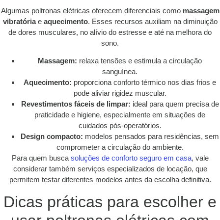
Algumas poltronas elétricas oferecem diferenciais como
massagem
vibratória
e
aquecimento
. Esses recursos auxiliam na diminuição
de dores musculares, no alívio do estresse e até na melhora do
sono.
Massagem:
relaxa tensões e estimula a circulação
sanguínea.
Aquecimento:
proporciona conforto térmico nos dias frios e
pode aliviar rigidez muscular.
Revestimentos fáceis de limpar:
ideal para quem precisa de
praticidade e higiene, especialmente em situações de
cuidados pós-operatórios.
Design compacto:
modelos pensados para residências, sem
comprometer a circulação do ambiente.
Para quem busca
soluções de conforto seguro em casa
, vale
considerar também serviços especializados de locação, que
permitem testar diferentes modelos antes da escolha definitiva.
Dicas práticas para escolher e