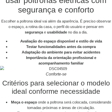
usar poltronas elétricas com
segurança e conforto
Escolher a poltrona ideal vai além da aparência. É preciso observar
o espaço, a rotina da casa, o perfil do usuário e pensar em
segurança
e
usabilidade
no dia a dia.
Avaliação do espaço disponível e estilo de vida
Testar funcionalidades antes da compra
Adaptação do ambiente para evitar acidentes
Importância da orientação profissional e
acompanhamento familiar
Conforte-se
Critérios para selecionar o modelo
ideal conforme necessidade
Meça o espaço
onde a poltrona será colocada, considerando
tomadas próximas e áreas de circulação.