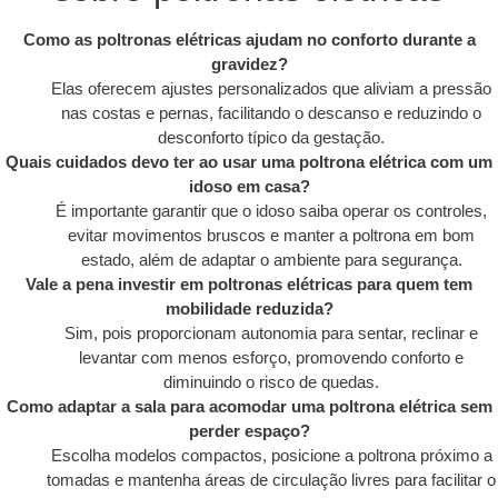
Como as poltronas elétricas ajudam no conforto durante a
gravidez?
Elas oferecem ajustes personalizados que aliviam a pressão
nas costas e pernas, facilitando o descanso e reduzindo o
desconforto típico da gestação.
Quais cuidados devo ter ao usar uma poltrona elétrica com um
idoso em casa?
É importante garantir que o idoso saiba operar os controles,
evitar movimentos bruscos e manter a poltrona em bom
estado, além de adaptar o ambiente para segurança.
Vale a pena investir em poltronas elétricas para quem tem
mobilidade reduzida?
Sim, pois proporcionam autonomia para sentar, reclinar e
levantar com menos esforço, promovendo conforto e
diminuindo o risco de quedas.
Como adaptar a sala para acomodar uma poltrona elétrica sem
perder espaço?
Escolha modelos compactos, posicione a poltrona próximo a
tomadas e mantenha áreas de circulação livres para facilitar o