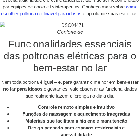
por equipes de apoio e fisioterapeutas. Conheça mais sobre
como
escolher poltrona reclinável para idosos
e aprofunde suas escolhas.
Conforte-se
Funcionalidades essenciais
das poltronas elétricas para o
bem-estar no lar
Nem toda poltrona é igual – e, para garantir o melhor em
bem-estar
no lar para idosos
e gestantes, vale observar as funcionalidades
que realmente fazem diferença no dia a dia.
Controle remoto simples e intuitivo
Funções de massagem e aquecimento integradas
Materiais que facilitam a higiene e manutenção
Design pensado para espaços residenciais e
acessibilidade