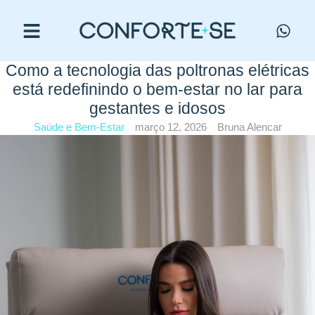
Como a tecnologia das poltronas elétricas
está redefinindo o bem-estar no lar para
gestantes e idosos
Saúde e Bem-Estar
março 12, 2026
Bruna Alencar