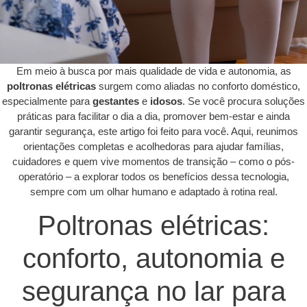
Em meio à busca por mais qualidade de vida e autonomia, as
poltronas elétricas
surgem como aliadas no conforto doméstico,
especialmente para
gestantes
e
idosos
. Se você procura soluções
práticas para facilitar o dia a dia, promover bem-estar e ainda
garantir segurança, este artigo foi feito para você. Aqui, reunimos
orientações completas e acolhedoras para ajudar famílias,
cuidadores e quem vive momentos de transição – como o pós-
operatório – a explorar todos os benefícios dessa tecnologia,
sempre com um olhar humano e adaptado à rotina real.
Poltronas elétricas:
conforto, autonomia e
segurança no lar para