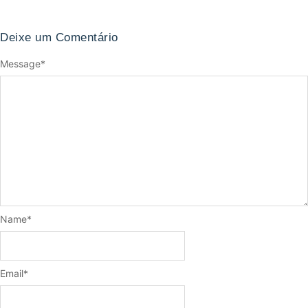
Deixe um Comentário
Message
*
Name
*
Email
*