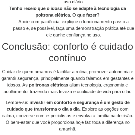
uso diário.
Tenho receio que o idoso não se adapte à tecnologia da
poltrona elétrica. O que fazer?
Apoie com paciência, explique o funcionamento passo a
passo e, se possível, faça uma demonstração prática até que
ele ganhe confiança no uso.
Conclusão: conforto é cuidado
contínuo
Cuidar de quem amamos é facilitar a rotina, promover autonomia e
garantir segurança, principalmente quando falamos em gestantes e
idosos. As
poltronas elétricas
aliam tecnologia, ergonomia e
acolhimento, trazendo mais leveza e qualidade de vida para o lar.
Lembre-se:
investir em conforto e segurança é um gesto de
cuidado que transforma o dia a dia
. Explore as opções com
calma, converse com especialistas e envolva a família na decisão.
O bem-estar que você proporciona hoje faz toda a diferença no
amanhã.