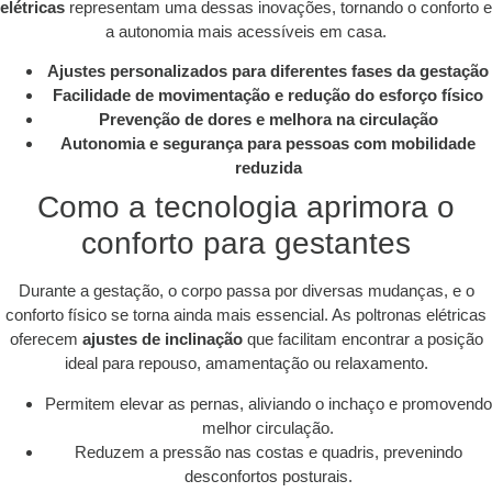
elétricas
representam uma dessas inovações, tornando o conforto e
a autonomia mais acessíveis em casa.
Ajustes personalizados para diferentes fases da gestação
Facilidade de movimentação e redução do esforço físico
Prevenção de dores e melhora na circulação
Autonomia e segurança para pessoas com mobilidade
reduzida
Como a tecnologia aprimora o
conforto para gestantes
Durante a gestação, o corpo passa por diversas mudanças, e o
conforto físico se torna ainda mais essencial. As poltronas elétricas
oferecem
ajustes de inclinação
que facilitam encontrar a posição
ideal para repouso, amamentação ou relaxamento.
Permitem elevar as pernas, aliviando o inchaço e promovendo
melhor circulação.
Reduzem a pressão nas costas e quadris, prevenindo
desconfortos posturais.