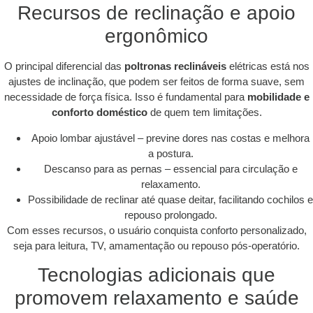
Recursos de reclinação e apoio
ergonômico
O principal diferencial das
poltronas reclináveis
elétricas está nos
ajustes de inclinação, que podem ser feitos de forma suave, sem
necessidade de força física. Isso é fundamental para
mobilidade e
conforto doméstico
de quem tem limitações.
Apoio lombar ajustável – previne dores nas costas e melhora
a postura.
Descanso para as pernas – essencial para circulação e
relaxamento.
Possibilidade de reclinar até quase deitar, facilitando cochilos e
repouso prolongado.
Com esses recursos, o usuário conquista conforto personalizado,
seja para leitura, TV, amamentação ou repouso pós-operatório.
Tecnologias adicionais que
promovem relaxamento e saúde