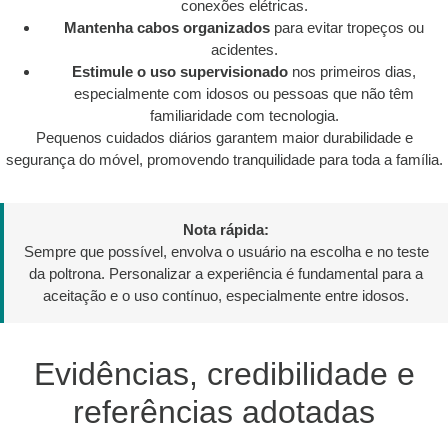
conexões elétricas.
Mantenha cabos organizados
para evitar tropeços ou
acidentes.
Estimule o uso supervisionado
nos primeiros dias,
especialmente com idosos ou pessoas que não têm
familiaridade com tecnologia.
Pequenos cuidados diários garantem maior durabilidade e
segurança do móvel, promovendo tranquilidade para toda a família.
Nota rápida:
Sempre que possível, envolva o usuário na escolha e no teste
da poltrona. Personalizar a experiência é fundamental para a
aceitação e o uso contínuo, especialmente entre idosos.
Evidências, credibilidade e
referências adotadas