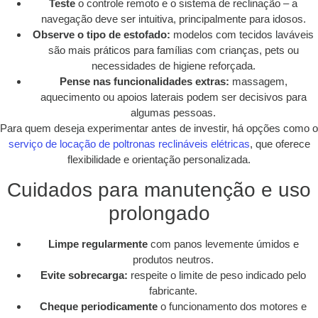
Teste
o controle remoto e o sistema de reclinação – a
navegação deve ser intuitiva, principalmente para idosos.
Observe o tipo de estofado:
modelos com tecidos laváveis
são mais práticos para famílias com crianças, pets ou
necessidades de higiene reforçada.
Pense nas funcionalidades extras:
massagem,
aquecimento ou apoios laterais podem ser decisivos para
algumas pessoas.
Para quem deseja experimentar antes de investir, há opções como o
serviço de locação de poltronas reclináveis elétricas
, que oferece
flexibilidade e orientação personalizada.
Cuidados para manutenção e uso
prolongado
Limpe regularmente
com panos levemente úmidos e
produtos neutros.
Evite sobrecarga:
respeite o limite de peso indicado pelo
fabricante.
Cheque periodicamente
o funcionamento dos motores e