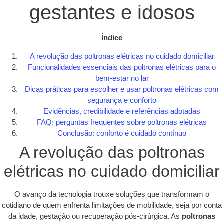
gestantes e idosos
Índice
A revolução das poltronas elétricas no cuidado domiciliar
Funcionalidades essenciais das poltronas elétricas para o
bem-estar no lar
Dicas práticas para escolher e usar poltronas elétricas com
segurança e conforto
Evidências, credibilidade e referências adotadas
FAQ: perguntas frequentes sobre poltronas elétricas
Conclusão: conforto é cuidado contínuo
A revolução das poltronas
elétricas no cuidado domiciliar
O avanço da tecnologia trouxe soluções que transformam o
cotidiano de quem enfrenta limitações de mobilidade, seja por conta
da idade, gestação ou recuperação pós-cirúrgica. As
poltronas