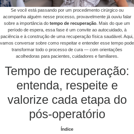
Se você está passando por um procedimento cirúrgico ou
acompanha alguém nesse processo, provavelmente já ouviu falar
sobre a importância do
tempo de recuperação
. Mais do que um
período de espera, essa fase é um convite ao autocuidado, à
paciência e à construção de uma recuperação física saudável. Aqui,
vamos conversar sobre como respeitar e entender esse tempo pode
transformar todo o processo de cura — com orientações
acolhedoras para pacientes, cuidadores e familiares.
Tempo de recuperação:
entenda, respeite e
valorize cada etapa do
pós-operatório
Índice