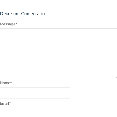
Deixe um Comentário
Message
*
Name
*
Email
*