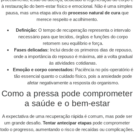
à restauração do bem-estar físico e emocional. Não é uma simples
pausa, mas uma etapa ativa do
processo natural de cura
que
merece respeito e acolhimento.
Definição:
O tempo de recuperação representa o intervalo
necessário para que tecidos, órgãos e funções do corpo
retomem seu equilíbrio e força.
Fases delicadas:
Inclui desde os primeiros dias de repouso,
onde a importância do repouso é máxima, até a volta gradual
às atividades cotidianas.
Emoção e corpo conectados:
Paciência no pós-operatório é
tão essencial quanto o cuidado físico, pois a ansiedade pode
afetar negativamente a resposta do organismo.
Como a pressa pode comprometer
a saúde e o bem-estar
A expectativa de uma recuperação rápida é comum, mas pode ser
um grande desafio.
Tentar antecipar etapas
pode comprometer
todo o progresso, aumentando o risco de recaídas ou complicações.