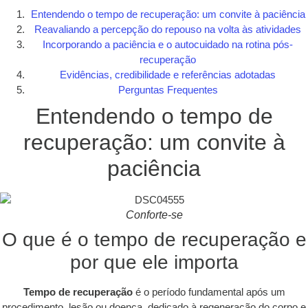
Entendendo o tempo de recuperação: um convite à paciência
Reavaliando a percepção do repouso na volta às atividades
Incorporando a paciência e o autocuidado na rotina pós-
recuperação
Evidências, credibilidade e referências adotadas
Perguntas Frequentes
Entendendo o tempo de
recuperação: um convite à
paciência
Conforte-se
O que é o tempo de recuperação e
por que ele importa
Tempo de recuperação
é o período fundamental após um
procedimento, lesão ou doença, dedicado à regeneração do corpo e