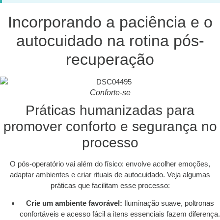
Incorporando a paciência e o
autocuidado na rotina pós-
recuperação
Conforte-se
Práticas humanizadas para
promover conforto e segurança no
processo
O pós-operatório vai além do físico: envolve acolher emoções,
adaptar ambientes e criar rituais de autocuidado. Veja algumas
práticas que facilitam esse processo:
Crie um ambiente favorável:
Iluminação suave, poltronas
confortáveis e acesso fácil a itens essenciais fazem diferença.