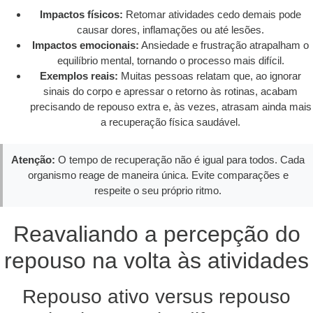
Impactos físicos:
Retomar atividades cedo demais pode
causar dores, inflamações ou até lesões.
Impactos emocionais:
Ansiedade e frustração atrapalham o
equilíbrio mental, tornando o processo mais difícil.
Exemplos reais:
Muitas pessoas relatam que, ao ignorar
sinais do corpo e apressar o retorno às rotinas, acabam
precisando de repouso extra e, às vezes, atrasam ainda mais
a recuperação física saudável.
Atenção:
O tempo de recuperação não é igual para todos. Cada
organismo reage de maneira única. Evite comparações e
respeite o seu próprio ritmo.
Reavaliando a percepção do
repouso na volta às atividades
Repouso ativo versus repouso