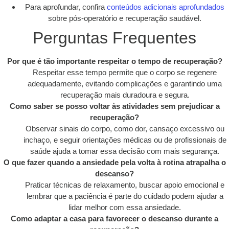
Para aprofundar, confira
conteúdos adicionais aprofundados
sobre pós-operatório e recuperação saudável.
Perguntas Frequentes
Por que é tão importante respeitar o tempo de recuperação?
Respeitar esse tempo permite que o corpo se regenere
adequadamente, evitando complicações e garantindo uma
recuperação mais duradoura e segura.
Como saber se posso voltar às atividades sem prejudicar a
recuperação?
Observar sinais do corpo, como dor, cansaço excessivo ou
inchaço, e seguir orientações médicas ou de profissionais de
saúde ajuda a tomar essa decisão com mais segurança.
O que fazer quando a ansiedade pela volta à rotina atrapalha o
descanso?
Praticar técnicas de relaxamento, buscar apoio emocional e
lembrar que a paciência é parte do cuidado podem ajudar a
lidar melhor com essa ansiedade.
Como adaptar a casa para favorecer o descanso durante a