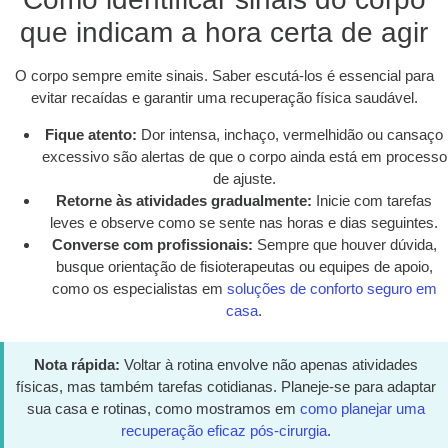
que indicam a hora certa de agir
O corpo sempre emite sinais. Saber escutá-los é essencial para
evitar recaídas e garantir uma recuperação física saudável.
Fique atento:
Dor intensa, inchaço, vermelhidão ou cansaço
excessivo são alertas de que o corpo ainda está em processo
de ajuste.
Retorne às atividades gradualmente:
Inicie com tarefas
leves e observe como se sente nas horas e dias seguintes.
Converse com profissionais:
Sempre que houver dúvida,
busque orientação de fisioterapeutas ou equipes de apoio,
como os especialistas em
soluções de conforto seguro em
casa
.
Nota rápida:
Voltar à rotina envolve não apenas atividades
físicas, mas também tarefas cotidianas. Planeje-se para adaptar
sua casa e rotinas, como mostramos em
como planejar uma
recuperação eficaz pós-cirurgia
.