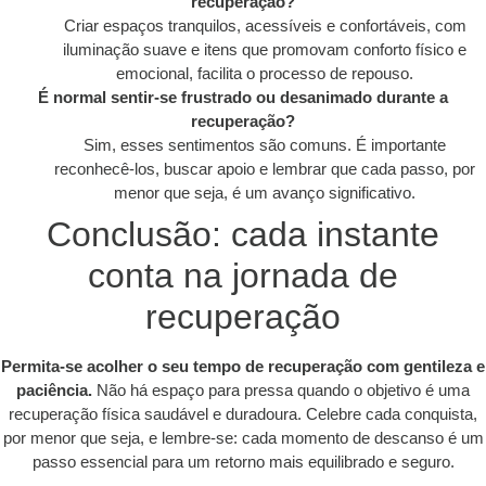
recuperação?
Criar espaços tranquilos, acessíveis e confortáveis, com
iluminação suave e itens que promovam conforto físico e
emocional, facilita o processo de repouso.
É normal sentir-se frustrado ou desanimado durante a
recuperação?
Sim, esses sentimentos são comuns. É importante
reconhecê-los, buscar apoio e lembrar que cada passo, por
menor que seja, é um avanço significativo.
Conclusão: cada instante
conta na jornada de
recuperação
Permita-se acolher o seu tempo de recuperação com gentileza e
paciência.
Não há espaço para pressa quando o objetivo é uma
recuperação física saudável e duradoura. Celebre cada conquista,
por menor que seja, e lembre-se: cada momento de descanso é um
passo essencial para um retorno mais equilibrado e seguro.