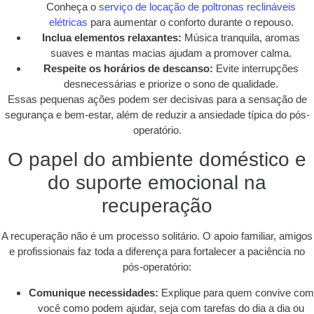
Conheça o
serviço de locação de poltronas reclináveis
elétricas
para aumentar o conforto durante o repouso.
Inclua elementos relaxantes:
Música tranquila, aromas
suaves e mantas macias ajudam a promover calma.
Respeite os horários de descanso:
Evite interrupções
desnecessárias e priorize o sono de qualidade.
Essas pequenas ações podem ser decisivas para a sensação de
segurança e bem-estar, além de reduzir a ansiedade típica do pós-
operatório.
O papel do ambiente doméstico e
do suporte emocional na
recuperação
A recuperação não é um processo solitário. O apoio familiar, amigos
e profissionais faz toda a diferença para fortalecer a paciência no
pós-operatório:
Comunique necessidades:
Explique para quem convive com
você como podem ajudar, seja com tarefas do dia a dia ou