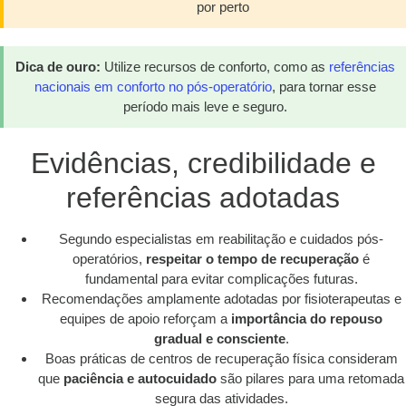
por perto
Dica de ouro:
Utilize recursos de conforto, como as
referências
nacionais em conforto no pós-operatório
, para tornar esse
período mais leve e seguro.
Evidências, credibilidade e
referências adotadas
Segundo especialistas em reabilitação e cuidados pós-
operatórios,
respeitar o tempo de recuperação
é
fundamental para evitar complicações futuras.
Recomendações amplamente adotadas por fisioterapeutas e
equipes de apoio reforçam a
importância do repouso
gradual e consciente
.
Boas práticas de centros de recuperação física consideram
que
paciência e autocuidado
são pilares para uma retomada
segura das atividades.