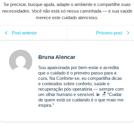
Se precisar, busque ajuda, adapte o ambiente e compartilhe suas
necessidades. Você não está só nessa caminhada — e sua saúde
merece este cuidado atencioso.
Post anterior
Próximo post
Bruna Alencar
Sou apaixonada por bem-estar e acredita
que o cuidado é o primeiro passo para a
cura. Na Conforte-se, eu compartilha dicas
e conteúdos sobre conforto, saúde e
recuperação pós-operatória — sempre com
um olhar humano e sensível. 💫 🪑 “Cuidar
de quem está se cuidando é o que mais me
inspira.”