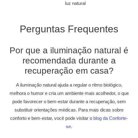
luz natural
Perguntas Frequentes
Por que a iluminação natural é
recomendada durante a
recuperação em casa?
A iluminação natural ajuda a regular o ritmo biológico,
melhora o humor e cria um ambiente mais acolhedor, o que
pode favorecer o bem-estar durante a recuperação, sem
substituir orientações médicas. Para mais dicas sobre
conforto e bem-estar, você pode visitar o
blog da Conforte-
se
.