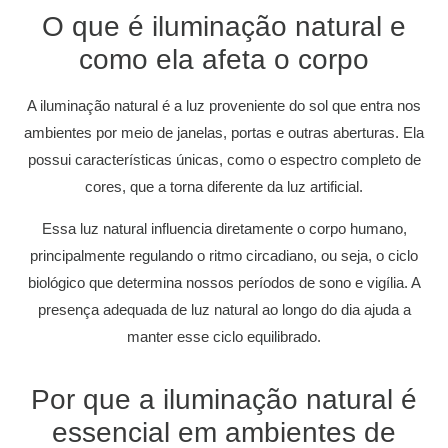
O que é iluminação natural e
como ela afeta o corpo
A iluminação natural é a luz proveniente do sol que entra nos
ambientes por meio de janelas, portas e outras aberturas. Ela
possui características únicas, como o espectro completo de
cores, que a torna diferente da luz artificial.
Essa luz natural influencia diretamente o corpo humano,
principalmente regulando o ritmo circadiano, ou seja, o ciclo
biológico que determina nossos períodos de sono e vigília. A
presença adequada de luz natural ao longo do dia ajuda a
manter esse ciclo equilibrado.
Por que a iluminação natural é
essencial em ambientes de