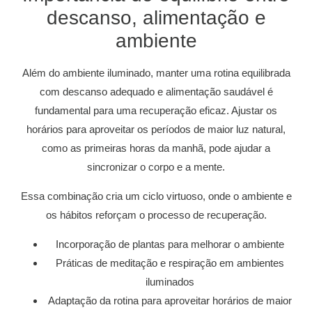
descanso, alimentação e
ambiente
Além do ambiente iluminado, manter uma rotina equilibrada
com descanso adequado e alimentação saudável é
fundamental para uma recuperação eficaz. Ajustar os
horários para aproveitar os períodos de maior luz natural,
como as primeiras horas da manhã, pode ajudar a
sincronizar o corpo e a mente.
Essa combinação cria um ciclo virtuoso, onde o ambiente e
os hábitos reforçam o processo de recuperação.
Incorporação de plantas para melhorar o ambiente
Práticas de meditação e respiração em ambientes
iluminados
Adaptação da rotina para aproveitar horários de maior