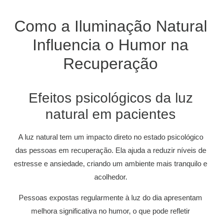
Como a Iluminação Natural
Influencia o Humor na
Recuperação
Efeitos psicológicos da luz
natural em pacientes
A luz natural tem um impacto direto no estado psicológico
das pessoas em recuperação. Ela ajuda a reduzir níveis de
estresse e ansiedade, criando um ambiente mais tranquilo e
acolhedor.
Pessoas expostas regularmente à luz do dia apresentam
melhora significativa no humor, o que pode refletir