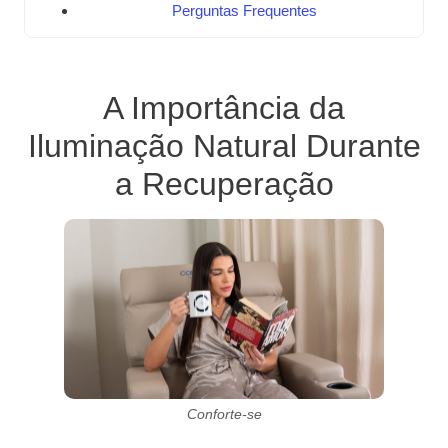
Perguntas Frequentes
A Importância da
Iluminação Natural Durante
a Recuperação
Conforte-se