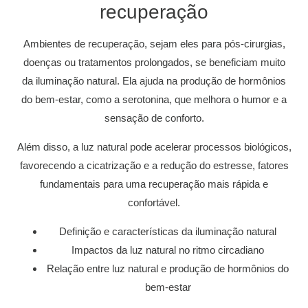
recuperação
Ambientes de recuperação, sejam eles para pós-cirurgias,
doenças ou tratamentos prolongados, se beneficiam muito
da iluminação natural. Ela ajuda na produção de hormônios
do bem-estar, como a serotonina, que melhora o humor e a
sensação de conforto.
Além disso, a luz natural pode acelerar processos biológicos,
favorecendo a cicatrização e a redução do estresse, fatores
fundamentais para uma recuperação mais rápida e
confortável.
Definição e características da iluminação natural
Impactos da luz natural no ritmo circadiano
Relação entre luz natural e produção de hormônios do
bem-estar