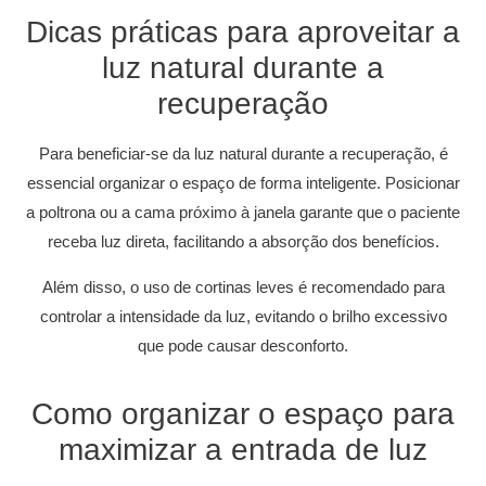
Dicas práticas para aproveitar a
luz natural durante a
recuperação
Para beneficiar-se da luz natural durante a recuperação, é
essencial organizar o espaço de forma inteligente. Posicionar
a poltrona ou a cama próximo à janela garante que o paciente
receba luz direta, facilitando a absorção dos benefícios.
Além disso, o uso de cortinas leves é recomendado para
controlar a intensidade da luz, evitando o brilho excessivo
que pode causar desconforto.
Como organizar o espaço para
maximizar a entrada de luz