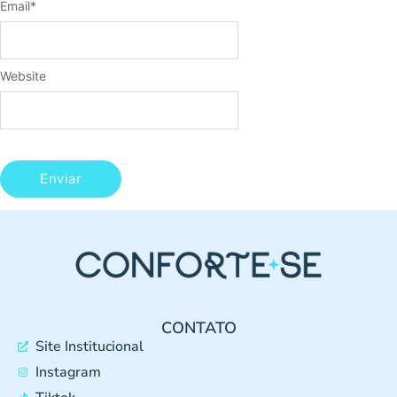
Email
*
Website
CONTATO
Site Institucional
Instagram