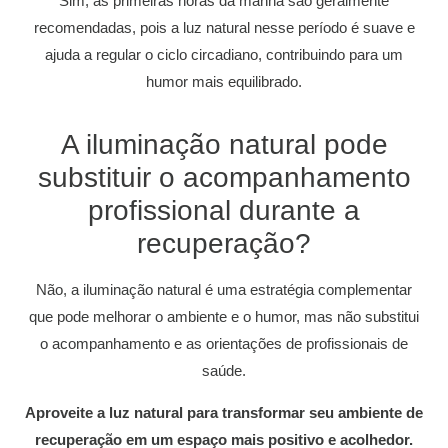
Sim, as primeiras horas da manhã são geralmente
recomendadas, pois a luz natural nesse período é suave e
ajuda a regular o ciclo circadiano, contribuindo para um
humor mais equilibrado.
A iluminação natural pode
substituir o acompanhamento
profissional durante a
recuperação?
Não, a iluminação natural é uma estratégia complementar
que pode melhorar o ambiente e o humor, mas não substitui
o acompanhamento e as orientações de profissionais de
saúde.
Aproveite a luz natural para transformar seu ambiente de
recuperação em um espaço mais positivo e acolhedor.