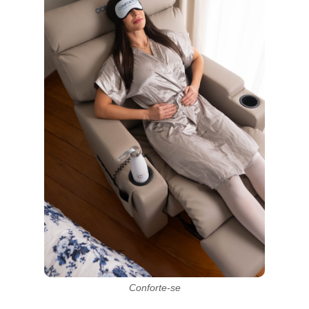
Conforte-se