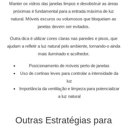
Manter os vidros das janelas limpos e desobstruir as áreas
próximas é fundamental para a entrada máxima de luz
natural. Móveis escuros ou volumosos que bloqueiam as
janelas devem ser evitados.
Outra dica é utilizar cores claras nas paredes e pisos, que
ajudam a refletir a luz natural pelo ambiente, tornando-o ainda
mais iluminado e acolhedor.
Posicionamento de móveis perto de janelas
Uso de cortinas leves para controlar a intensidade da
luz
Importância da ventilação e limpeza para potencializar
a luz natural
Outras Estratégias para