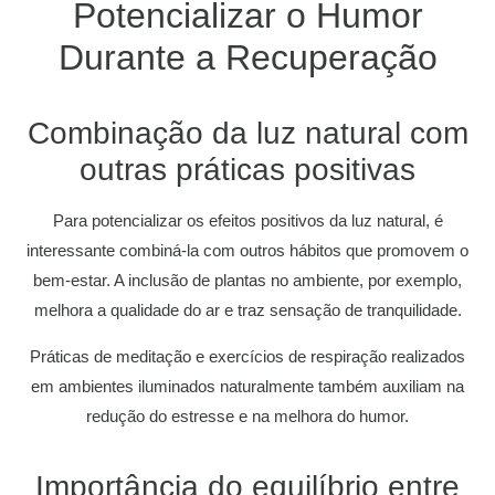
Potencializar o Humor
Durante a Recuperação
Combinação da luz natural com
outras práticas positivas
Para potencializar os efeitos positivos da luz natural, é
interessante combiná-la com outros hábitos que promovem o
bem-estar. A inclusão de plantas no ambiente, por exemplo,
melhora a qualidade do ar e traz sensação de tranquilidade.
Práticas de meditação e exercícios de respiração realizados
em ambientes iluminados naturalmente também auxiliam na
redução do estresse e na melhora do humor.
Importância do equilíbrio entre