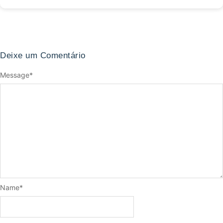
Deixe um Comentário
Message
*
Name
*