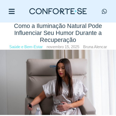
Como a Iluminação Natural Pode
Influenciar Seu Humor Durante a
Recuperação
Saúde e Bem-Estar
novembro 15, 2025
Bruna Alencar