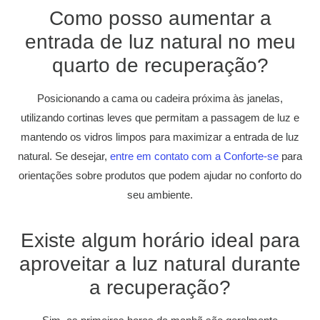
Como posso aumentar a
entrada de luz natural no meu
quarto de recuperação?
Posicionando a cama ou cadeira próxima às janelas,
utilizando cortinas leves que permitam a passagem de luz e
mantendo os vidros limpos para maximizar a entrada de luz
natural. Se desejar,
entre em contato com a Conforte-se
para
orientações sobre produtos que podem ajudar no conforto do
seu ambiente.
Existe algum horário ideal para
aproveitar a luz natural durante
a recuperação?