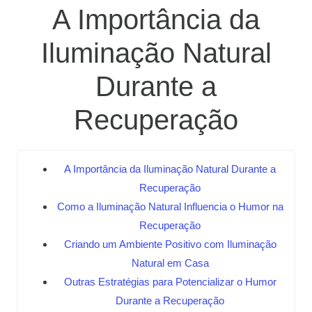
A Importância da
Iluminação Natural
Durante a
Recuperação
A Importância da Iluminação Natural Durante a
Recuperação
Como a Iluminação Natural Influencia o Humor na
Recuperação
Criando um Ambiente Positivo com Iluminação
Natural em Casa
Outras Estratégias para Potencializar o Humor
Durante a Recuperação