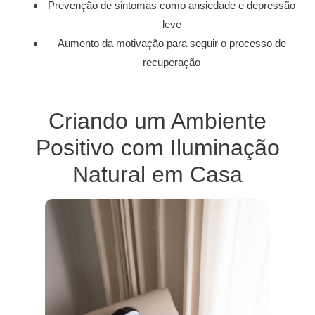
Prevenção de sintomas como ansiedade e depressão
leve
Aumento da motivação para seguir o processo de
recuperação
Criando um Ambiente
Positivo com Iluminação
Natural em Casa