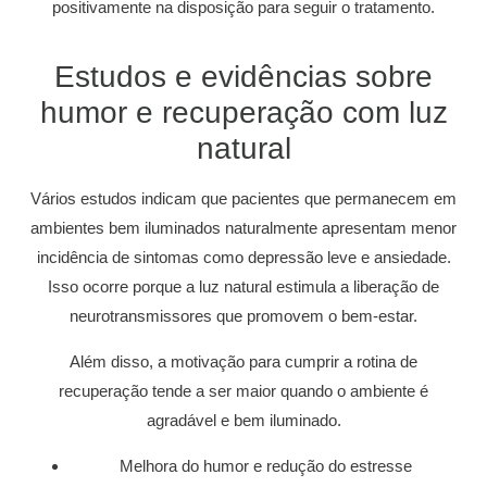
positivamente na disposição para seguir o tratamento.
Estudos e evidências sobre
humor e recuperação com luz
natural
Vários estudos indicam que pacientes que permanecem em
ambientes bem iluminados naturalmente apresentam menor
incidência de sintomas como depressão leve e ansiedade.
Isso ocorre porque a luz natural estimula a liberação de
neurotransmissores que promovem o bem-estar.
Além disso, a motivação para cumprir a rotina de
recuperação tende a ser maior quando o ambiente é
agradável e bem iluminado.
Melhora do humor e redução do estresse