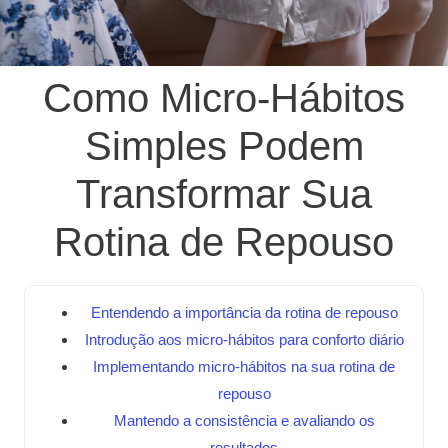
Como Micro-Hábitos
Simples Podem
Transformar Sua
Rotina de Repouso
Entendendo a importância da rotina de repouso
Introdução aos micro-hábitos para conforto diário
Implementando micro-hábitos na sua rotina de
repouso
Mantendo a consistência e avaliando os
resultados