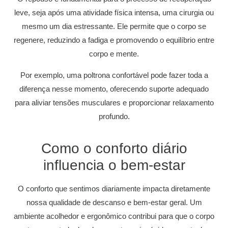
leve, seja após uma atividade física intensa, uma cirurgia ou
mesmo um dia estressante. Ele permite que o corpo se
regenere, reduzindo a fadiga e promovendo o equilíbrio entre
corpo e mente.
Por exemplo, uma poltrona confortável pode fazer toda a
diferença nesse momento, oferecendo suporte adequado
para aliviar tensões musculares e proporcionar relaxamento
profundo.
Como o conforto diário
influencia o bem-estar
O conforto que sentimos diariamente impacta diretamente
nossa qualidade de descanso e bem-estar geral. Um
ambiente acolhedor e ergonômico contribui para que o corpo