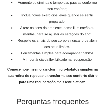
Aumente ou diminua o tempo das pausas conforme
seu conforto;
Inclua novos exercícios leves quando se sentir
preparado;
Altere os itens do ambiente, como iluminação ou
mantas, para se ajustar às estações do ano;
Respeite os sinais do seu corpo e nunca force além
dos seus limites.
Ferramentas simples para acompanhar hábitos
A importância da flexibilidade na recuperação
Comece hoje mesmo a incluir micro-hábitos simples na
sua rotina de repouso e transforme seu conforto diário
para uma recuperação mais leve e eficaz.
Perguntas frequentes