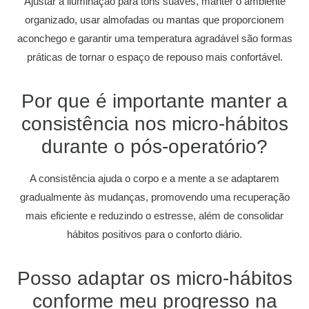
Ajustar a iluminação para tons suaves, manter o ambiente
organizado, usar almofadas ou mantas que proporcionem
aconchego e garantir uma temperatura agradável são formas
práticas de tornar o espaço de repouso mais confortável.
Por que é importante manter a
consistência nos micro-hábitos
durante o pós-operatório?
A consistência ajuda o corpo e a mente a se adaptarem
gradualmente às mudanças, promovendo uma recuperação
mais eficiente e reduzindo o estresse, além de consolidar
hábitos positivos para o conforto diário.
Posso adaptar os micro-hábitos
conforme meu progresso na