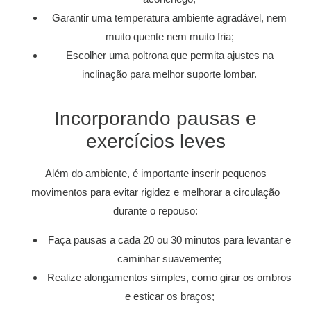
Garantir uma temperatura ambiente agradável, nem
muito quente nem muito fria;
Escolher uma poltrona que permita ajustes na
inclinação para melhor suporte lombar.
Incorporando pausas e
exercícios leves
Além do ambiente, é importante inserir pequenos
movimentos para evitar rigidez e melhorar a circulação
durante o repouso:
Faça pausas a cada 20 ou 30 minutos para levantar e
caminhar suavemente;
Realize alongamentos simples, como girar os ombros
e esticar os braços;