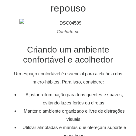
repouso
Conforte-se
Criando um ambiente
confortável e acolhedor
Um espaço confortável é essencial para a eficácia dos
micro-hábitos. Para isso, considere:
Ajustar a iluminação para tons quentes e suaves,
evitando luzes fortes ou diretas;
Manter o ambiente organizado e livre de distrações
visuais;
Utilizar almofadas e mantas que ofereçam suporte e
aconchego;