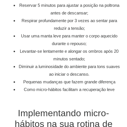
Reservar 5 minutos para ajustar a posição na poltrona
antes de descansar;
Respirar profundamente por 3 vezes ao sentar para
reduzir a tensão;
Usar uma manta leve para manter o corpo aquecido
durante o repouso;
Levantar-se lentamente e alongar os ombros após 20
minutos sentado;
Diminuir a luminosidade do ambiente para tons suaves
ao iniciar o descanso.
Pequenas mudanças que fazem grande diferença
Como micro-hábitos facilitam a recuperação leve
Implementando micro-
hábitos na sua rotina de