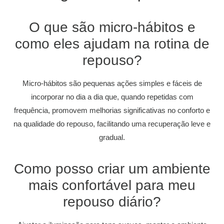
O que são micro-hábitos e
como eles ajudam na rotina de
repouso?
Micro-hábitos são pequenas ações simples e fáceis de
incorporar no dia a dia que, quando repetidas com
frequência, promovem melhorias significativas no conforto e
na qualidade do repouso, facilitando uma recuperação leve e
gradual.
Como posso criar um ambiente
mais confortável para meu
repouso diário?