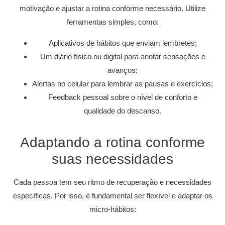
motivação e ajustar a rotina conforme necessário. Utilize
ferramentas simples, como:
Aplicativos de hábitos que enviam lembretes;
Um diário físico ou digital para anotar sensações e
avanços;
Alertas no celular para lembrar as pausas e exercícios;
Feedback pessoal sobre o nível de conforto e
qualidade do descanso.
Adaptando a rotina conforme
suas necessidades
Cada pessoa tem seu ritmo de recuperação e necessidades
específicas. Por isso, é fundamental ser flexível e adaptar os
micro-hábitos: