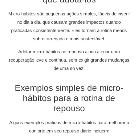
Micro-hábitos são pequenas ações simples, fáceis de inserir
no dia a dia, que causam grandes impactos quando
praticadas consistentemente. Eles tornam a rotina menos
sobrecarregada e mais sustentável.
Adotar micro-hábitos no repouso ajuda a criar uma
recuperação leve e contínua, sem exigir grandes mudanças
de uma só vez.
Exemplos simples de micro-
hábitos para a rotina de
repouso
Alguns exemplos práticos de micro-hábitos para melhorar o
conforto em seu repouso diário incluem: