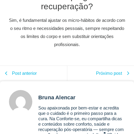
recuperação?
Sim, é fundamental ajustar os micro-hábitos de acordo com
o seu ritmo e necessidades pessoais, sempre respeitando
os limites do corpo e sem substituir orientações
profissionais.
Post anterior
Próximo post
Bruna Alencar
Sou apaixonada por bem-estar e acredita
que o cuidado é o primeiro passo para a
cura. Na Conforte-se, eu compartilha dicas
e conteúdos sobre conforto, saúde e
recuperação pós-operatória — sempre com