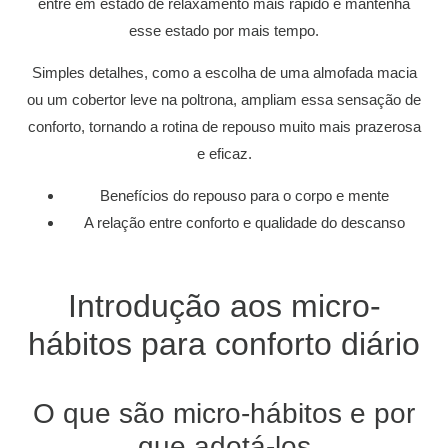
entre em estado de relaxamento mais rápido e mantenha
esse estado por mais tempo.
Simples detalhes, como a escolha de uma almofada macia
ou um cobertor leve na poltrona, ampliam essa sensação de
conforto, tornando a rotina de repouso muito mais prazerosa
e eficaz.
Benefícios do repouso para o corpo e mente
A relação entre conforto e qualidade do descanso
Introdução aos micro-
hábitos para conforto diário
O que são micro-hábitos e por
que adotá-los