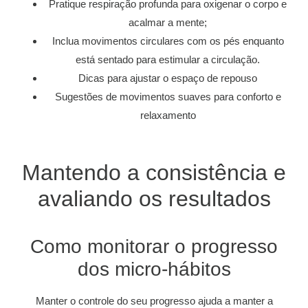
Pratique respiração profunda para oxigenar o corpo e
acalmar a mente;
Inclua movimentos circulares com os pés enquanto
está sentado para estimular a circulação.
Dicas para ajustar o espaço de repouso
Sugestões de movimentos suaves para conforto e
relaxamento
Mantendo a consistência e
avaliando os resultados
Como monitorar o progresso
dos micro-hábitos
Manter o controle do seu progresso ajuda a manter a