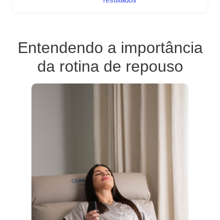
Entendendo a importância
da rotina de repouso